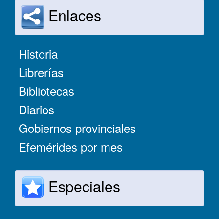
Enlaces
Historia
Librerías
Bibliotecas
Diarios
Gobiernos provinciales
Efemérides por mes
Especiales