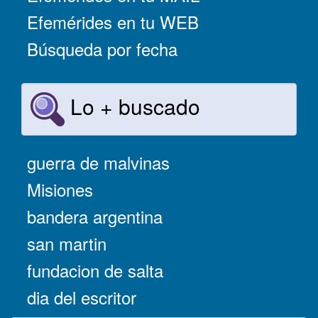
Efemérides en tu WEB
Búsqueda por fecha
Lo + buscado
guerra de malvinas
Misiones
bandera argentina
san martin
fundacion de salta
dia del escritor