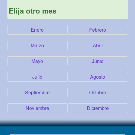
Elija otro mes
Enero
Febrero
Marzo
Abril
Mayo
Junio
Julio
Agosto
Septiembre
Octubre
Noviembre
Diciembre