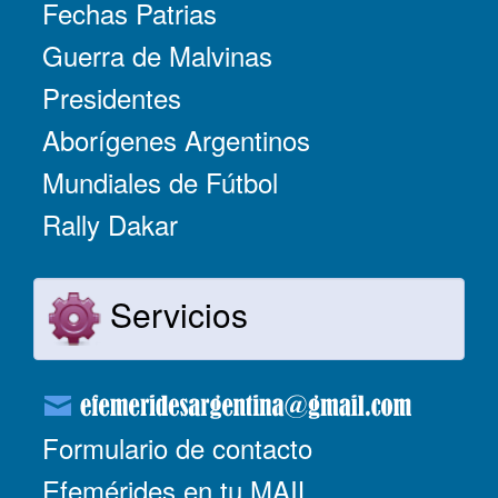
Fechas Patrias
Guerra de Malvinas
Presidentes
Aborígenes Argentinos
Mundiales de Fútbol
Rally Dakar
Servicios
Formulario de contacto
Efemérides en tu MAIL