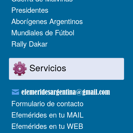
Presidentes
Aborígenes Argentinos
Mundiales de Fútbol
Rally Dakar
Servicios
Formulario de contacto
Efemérides en tu MAIL
Efemérides en tu WEB