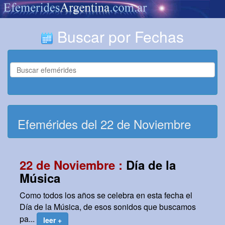
Buscar por Fechas
Efemérides del 22 de Noviembre
22 de Noviembre :
Día de la
Música
Como todos los años se celebra en esta fecha el
Día de la Música, de esos sonidos que buscamos
pa...
leer +