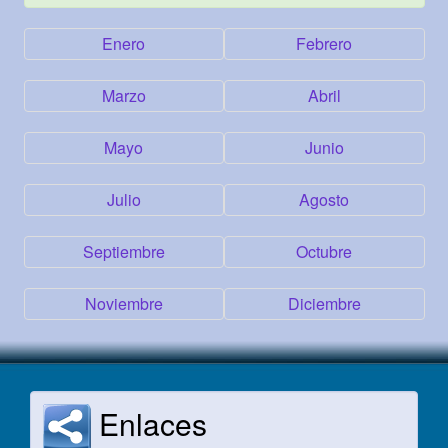
Enero
Febrero
Marzo
Abril
Mayo
Junio
Julio
Agosto
Septiembre
Octubre
Noviembre
Diciembre
Enlaces