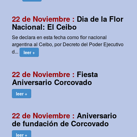
22 de Noviembre :
Dia de la Flor
Nacional: El Ceibo
Se declara en esta fecha como flor nacional
argentina al Ceibo, por Decreto del Poder Ejecutivo
d...
leer +
22 de Noviembre :
Fiesta
Aniversario Corcovado
leer +
22 de Noviembre :
Aniversario
de fundación de Corcovado
leer +