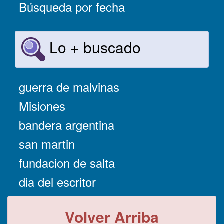
Búsqueda por fecha
Lo + buscado
guerra de malvinas
Misiones
bandera argentina
san martin
fundacion de salta
dia del escritor
Volver Arriba