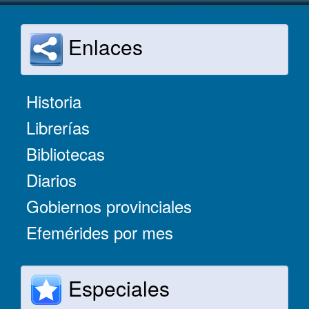
Enlaces
Historia
Librerías
Bibliotecas
Diarios
Gobiernos provinciales
Efemérides por mes
Especiales