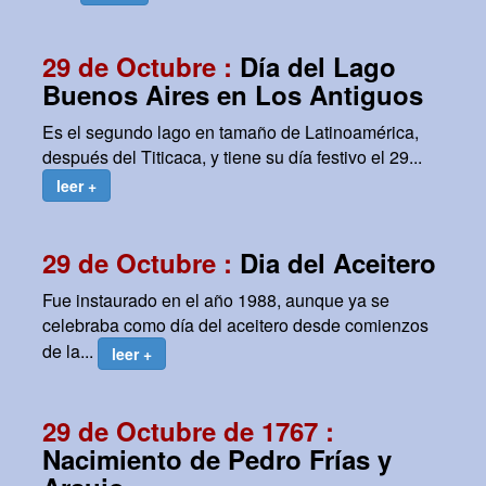
29 de Octubre :
Día del Lago
Buenos Aires en Los Antiguos
Es el segundo lago en tamaño de Latinoamérica,
después del Titicaca, y tiene su día festivo el 29...
leer +
29 de Octubre :
Dia del Aceitero
Fue instaurado en el año 1988, aunque ya se
celebraba como día del aceitero desde comienzos
de la...
leer +
29 de Octubre de 1767 :
Nacimiento de Pedro Frías y