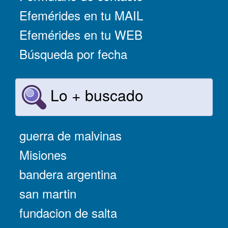
Efemérides en tu MAIL
Efemérides en tu WEB
Búsqueda por fecha
Lo + buscado
guerra de malvinas
Misiones
bandera argentina
san martin
fundacion de salta