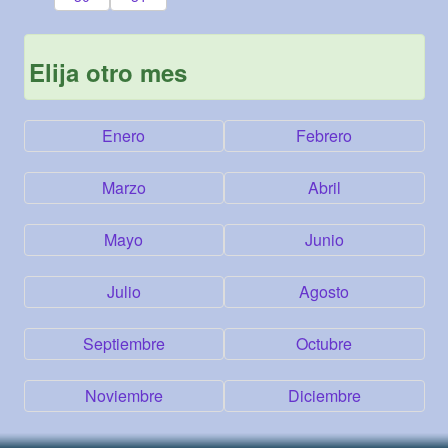
Elija otro mes
Enero
Febrero
Marzo
Abril
Mayo
Junio
Julio
Agosto
Septiembre
Octubre
Noviembre
Diciembre