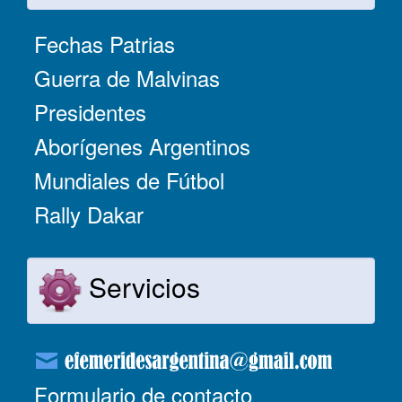
Fechas Patrias
Guerra de Malvinas
Presidentes
Aborígenes Argentinos
Mundiales de Fútbol
Rally Dakar
Servicios
Formulario de contacto