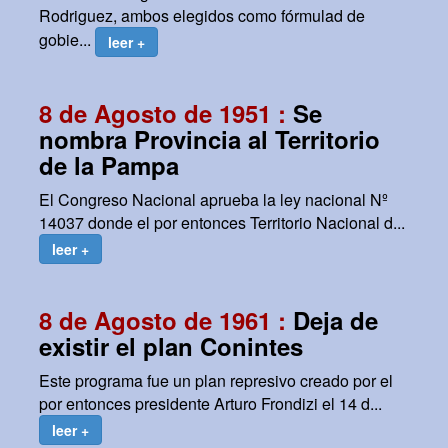
Rodriguez, ambos elegidos como fórmulad de
gobie...
leer +
8 de Agosto de 1951 :
Se
nombra Provincia al Territorio
de la Pampa
El Congreso Nacional aprueba la ley nacional Nº
14037 donde el por entonces Territorio Nacional d...
leer +
8 de Agosto de 1961 :
Deja de
existir el plan Conintes
Este programa fue un plan represivo creado por el
por entonces presidente Arturo Frondizi el 14 d...
leer +