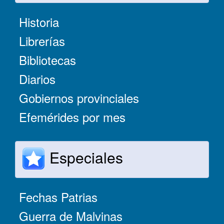
Historia
Librerías
Bibliotecas
Diarios
Gobiernos provinciales
Efemérides por mes
Especiales
Fechas Patrias
Guerra de Malvinas