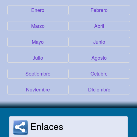
Enero
Febrero
Marzo
Abril
Mayo
Junio
Julio
Agosto
Septiembre
Octubre
Noviembre
Diciembre
Enlaces