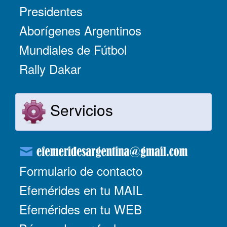
Presidentes
Aborígenes Argentinos
Mundiales de Fútbol
Rally Dakar
Servicios
Formulario de contacto
Efemérides en tu MAIL
Efemérides en tu WEB