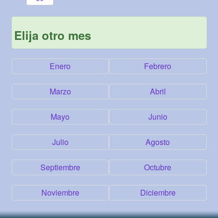
Elija otro mes
Enero
Febrero
Marzo
Abril
Mayo
Junio
Julio
Agosto
Septiembre
Octubre
Noviembre
Diciembre