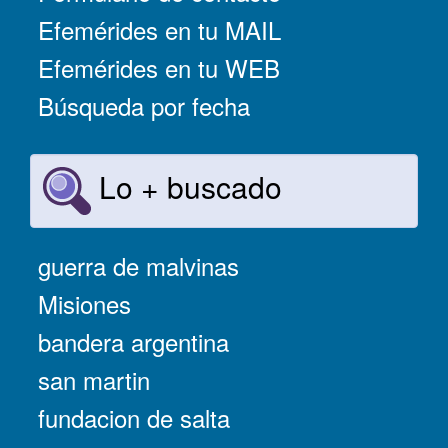
Efemérides en tu MAIL
Efemérides en tu WEB
Búsqueda por fecha
Lo + buscado
guerra de malvinas
Misiones
bandera argentina
san martin
fundacion de salta