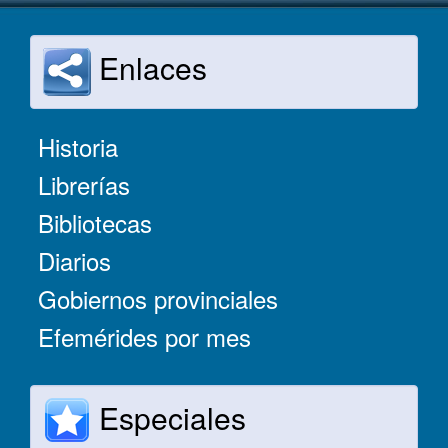
Enlaces
Historia
Librerías
Bibliotecas
Diarios
Gobiernos provinciales
Efemérides por mes
Especiales