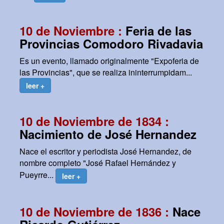
10 de Noviembre :
Feria de las
Provincias Comodoro Rivadavia
Es un evento, llamado originalmente "Expoferia de
las Provincias", que se realiza ininterrumpidam...
leer +
10 de Noviembre de 1834 :
Nacimiento de José Hernandez
Nace el escritor y periodista José Hernandez, de
nombre completo "José Rafael Hernández y
Pueyrre...
leer +
10 de Noviembre de 1836 :
Nace