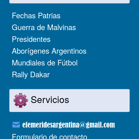
Fechas Patrias
Guerra de Malvinas
Presidentes
Aborígenes Argentinos
Mundiales de Fútbol
Rally Dakar
Servicios
Formulario de contacto