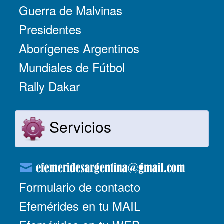
Guerra de Malvinas
Presidentes
Aborígenes Argentinos
Mundiales de Fútbol
Rally Dakar
Servicios
Formulario de contacto
Efemérides en tu MAIL