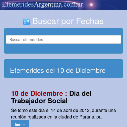
Buscar por Fechas
Efemérides del 10 de Diciembre
10 de Diciembre :
Día del
Trabajador Social
Se tomó este día el 14 de abril de 2012, durante una
reunión realizada en la ciudad de Paraná, pr...
leer +