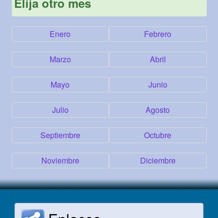
Elija otro mes
Enero
Febrero
Marzo
Abril
Mayo
Junio
Julio
Agosto
Septiembre
Octubre
Noviembre
Diciembre