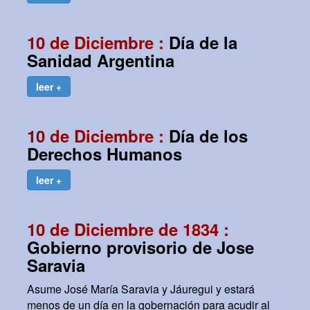
10 de Diciembre :
Día de la
Sanidad Argentina
leer +
10 de Diciembre :
Día de los
Derechos Humanos
leer +
10 de Diciembre de 1834 :
Gobierno provisorio de Jose
Saravia
Asume José María Saravia y Jáuregui y estará
menos de un día en la gobernación para acudir al