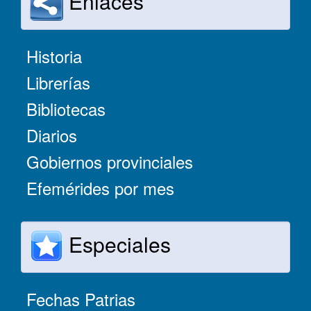
Enlaces
Historia
Librerías
Bibliotecas
Diarios
Gobiernos provinciales
Efemérides por mes
Especiales
Fechas Patrias