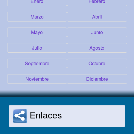
Enero
Febrero
Marzo
Abril
Mayo
Junio
Julio
Agosto
Septiembre
Octubre
Noviembre
Diciembre
Enlaces