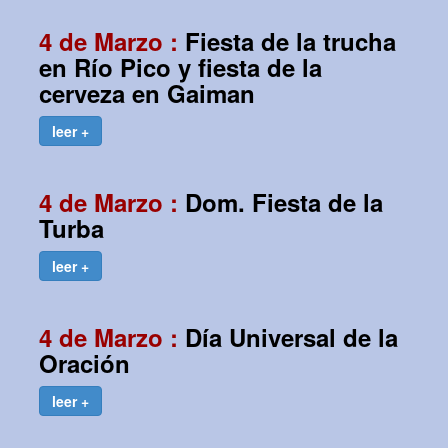
4 de Marzo :
Fiesta de la trucha
en Río Pico y fiesta de la
cerveza en Gaiman
leer +
4 de Marzo :
Dom. Fiesta de la
Turba
leer +
4 de Marzo :
Día Universal de la
Oración
leer +