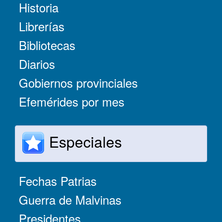
Historia
Librerías
Bibliotecas
Diarios
Gobiernos provinciales
Efemérides por mes
Especiales
Fechas Patrias
Guerra de Malvinas
Presidentes