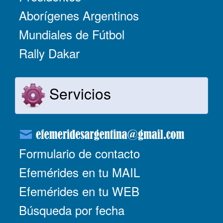
Aborígenes Argentinos
Mundiales de Fútbol
Rally Dakar
Servicios
Formulario de contacto
Efemérides en tu MAIL
Efemérides en tu WEB
Búsqueda por fecha