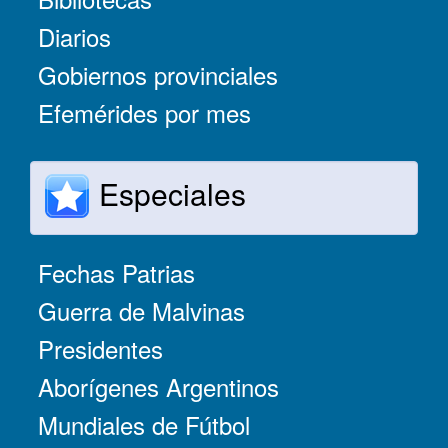
Diarios
Gobiernos provinciales
Efemérides por mes
Especiales
Fechas Patrias
Guerra de Malvinas
Presidentes
Aborígenes Argentinos
Mundiales de Fútbol