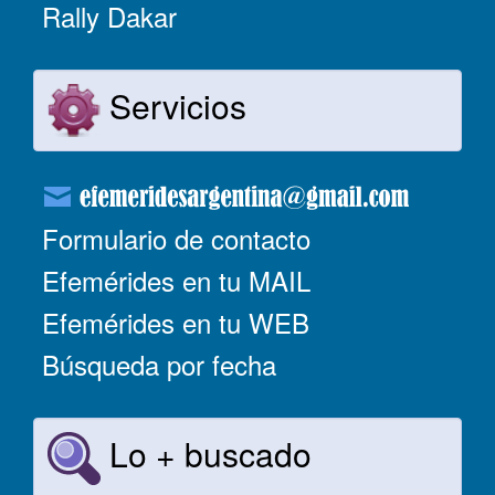
Rally Dakar
Servicios
Formulario de contacto
Efemérides en tu MAIL
Efemérides en tu WEB
Búsqueda por fecha
Lo + buscado