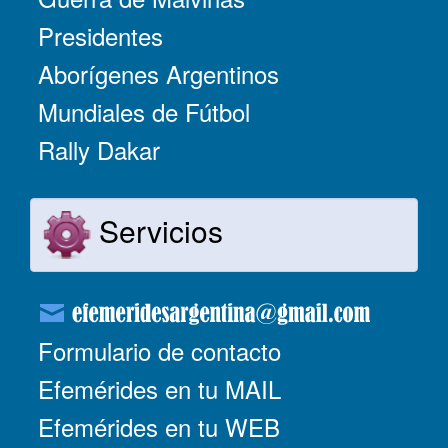
Presidentes
Aborígenes Argentinos
Mundiales de Fútbol
Rally Dakar
Servicios
Formulario de contacto
Efemérides en tu MAIL
Efemérides en tu WEB