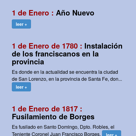
1 de Enero :
Año Nuevo
leer +
1 de Enero de 1780 :
Instalación
de los franciscanos en la
provincia
Es donde en la actualidad se encuentra la ciudad
de San Lorenzo, en la provincia de Santa Fe, don...
leer +
1 de Enero de 1817 :
Fusilamiento de Borges
Es fusilado en Santo Domingo, Dpto. Robles, el
Teniente Coronel Juan Francisco Borges.
leer +