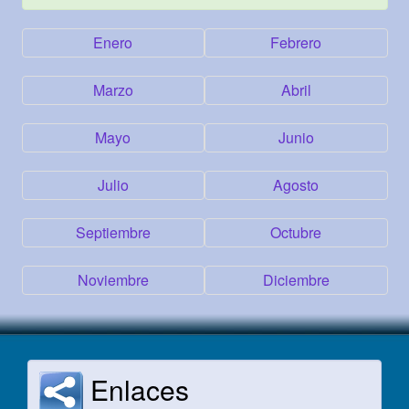
Enero
Febrero
Marzo
Abril
Mayo
Junio
Julio
Agosto
Septiembre
Octubre
Noviembre
Diciembre
Enlaces