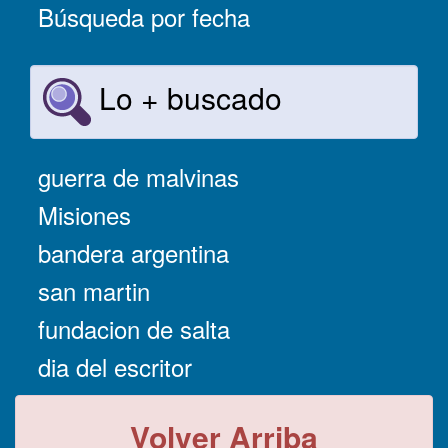
Búsqueda por fecha
Lo + buscado
guerra de malvinas
Misiones
bandera argentina
san martin
fundacion de salta
dia del escritor
Volver Arriba