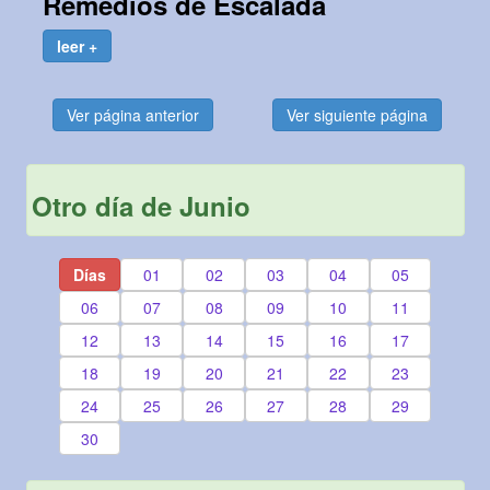
Remedios de Escalada
leer +
Ver página anterior
Ver siguiente página
Otro día de Junio
Días
01
02
03
04
05
06
07
08
09
10
11
12
13
14
15
16
17
18
19
20
21
22
23
24
25
26
27
28
29
30