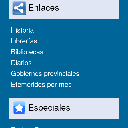
Enlaces
Historia
Librerías
Bibliotecas
Diarios
Gobiernos provinciales
Efemérides por mes
Especiales