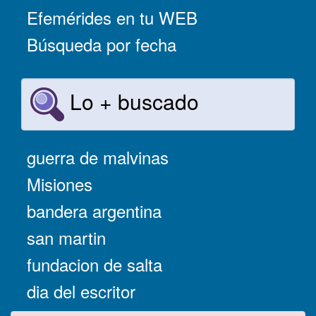
Efemérides en tu WEB
Búsqueda por fecha
Lo + buscado
guerra de malvinas
Misiones
bandera argentina
san martin
fundacion de salta
dia del escritor