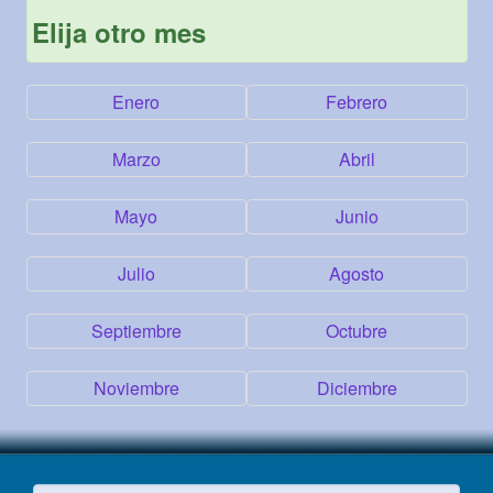
Elija otro mes
Enero
Febrero
Marzo
Abril
Mayo
Junio
Julio
Agosto
Septiembre
Octubre
Noviembre
Diciembre