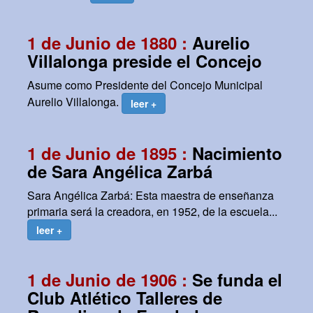
1 de Junio de 1880 :
Aurelio
Villalonga preside el Concejo
Asume como Presidente del Concejo Municipal
Aurelio Villalonga.
leer +
1 de Junio de 1895 :
Nacimiento
de Sara Angélica Zarbá
Sara Angélica Zarbá: Esta maestra de enseñanza
primaria será la creadora, en 1952, de la escuela...
leer +
1 de Junio de 1906 :
Se funda el
Club Atlético Talleres de