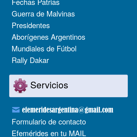
Fechas Patrias
Guerra de Malvinas
Presidentes
Aborígenes Argentinos
Mundiales de Fútbol
Rally Dakar
Servicios
Formulario de contacto
Efemérides en tu MAIL