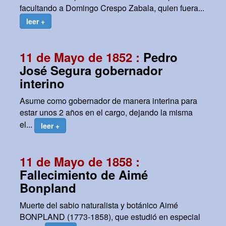
facultando a Domingo Crespo Zabala, quien fuera...
leer +
11 de Mayo de 1852 :
Pedro
José Segura gobernador
interino
Asume como gobernador de manera interina para
estar unos 2 años en el cargo, dejando la misma
el...
leer +
11 de Mayo de 1858 :
Fallecimiento de Aimé
Bonpland
Muerte del sabio naturalista y botánico Aimé
BONPLAND (1773-1858), que estudió en especial