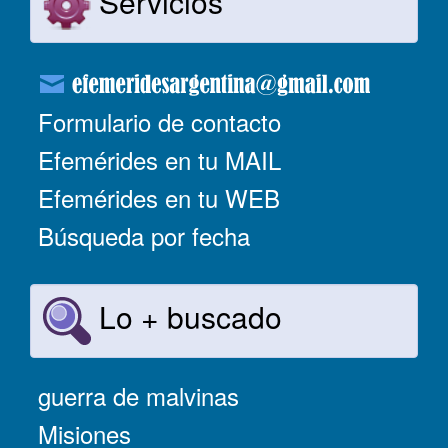
Servicios
Formulario de contacto
Efemérides en tu MAIL
Efemérides en tu WEB
Búsqueda por fecha
Lo + buscado
guerra de malvinas
Misiones