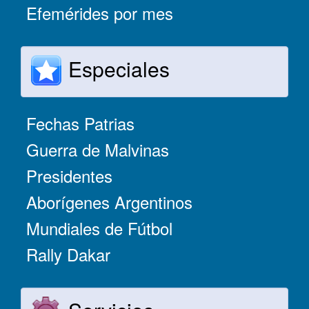
Efemérides por mes
Especiales
Fechas Patrias
Guerra de Malvinas
Presidentes
Aborígenes Argentinos
Mundiales de Fútbol
Rally Dakar