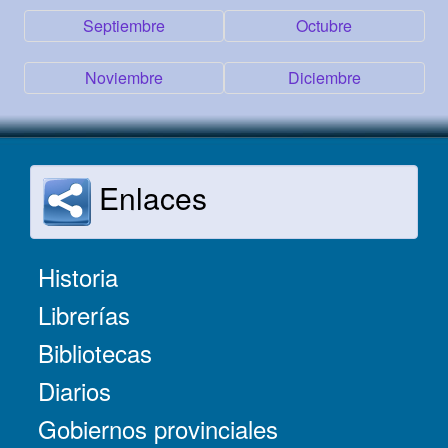
Septiembre
Octubre
Noviembre
Diciembre
Enlaces
Historia
Librerías
Bibliotecas
Diarios
Gobiernos provinciales