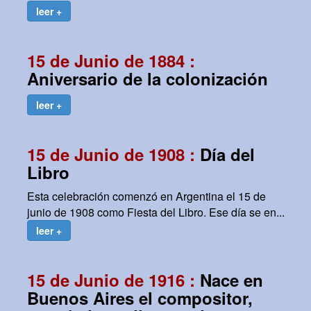
leer +
15 de Junio de 1884 :
Aniversario de la colonización
leer +
15 de Junio de 1908 :
Día del
Libro
Esta celebración comenzó en Argentina el 15 de
junio de 1908 como Fiesta del Libro. Ese día se en...
leer +
15 de Junio de 1916 :
Nace en
Buenos Aires el compositor,