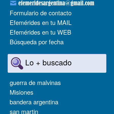
Formulario de contacto
Efemérides en tu MAIL
Efemérides en tu WEB
Búsqueda por fecha
Lo + buscado
guerra de malvinas
Misiones
bandera argentina
san martin