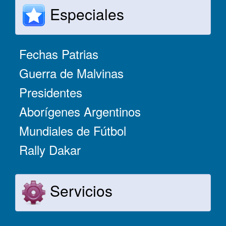
Especiales
Fechas Patrias
Guerra de Malvinas
Presidentes
Aborígenes Argentinos
Mundiales de Fútbol
Rally Dakar
Servicios