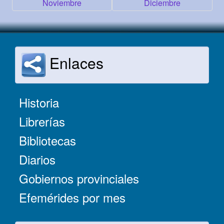
Noviembre
Diciembre
Enlaces
Historia
Librerías
Bibliotecas
Diarios
Gobiernos provinciales
Efemérides por mes