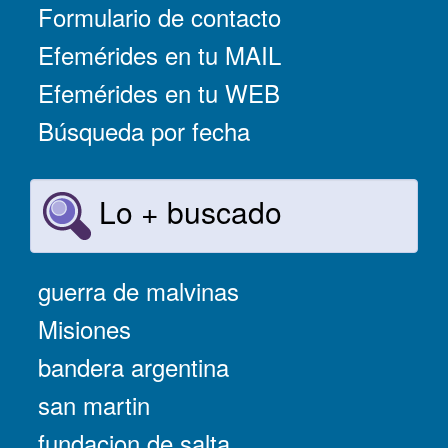
Formulario de contacto
Efemérides en tu MAIL
Efemérides en tu WEB
Búsqueda por fecha
Lo + buscado
guerra de malvinas
Misiones
bandera argentina
san martin
fundacion de salta