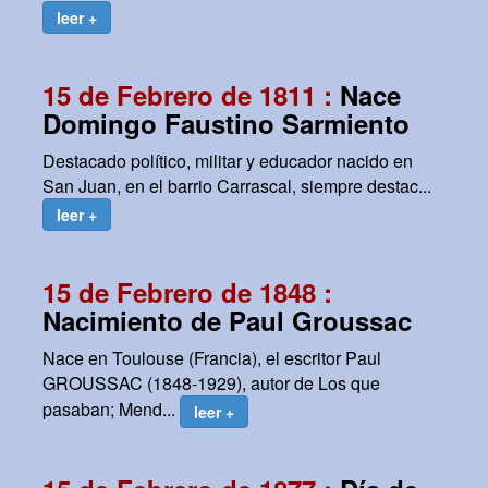
leer +
15 de Febrero de 1811 :
Nace
Domingo Faustino Sarmiento
Destacado político, militar y educador nacido en
San Juan, en el barrio Carrascal, siempre destac...
leer +
15 de Febrero de 1848 :
Nacimiento de Paul Groussac
Nace en Toulouse (Francia), el escritor Paul
GROUSSAC (1848-1929), autor de Los que
pasaban; Mend...
leer +