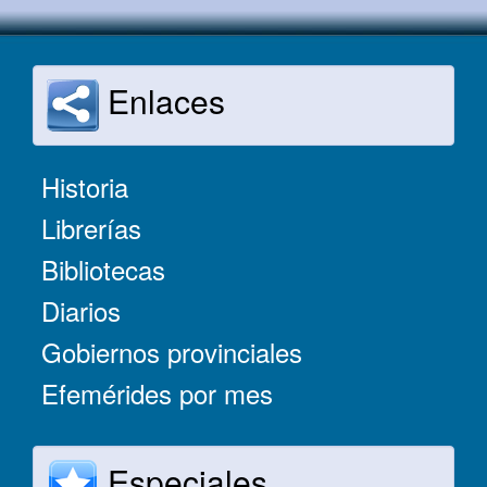
Enlaces
Historia
Librerías
Bibliotecas
Diarios
Gobiernos provinciales
Efemérides por mes
Especiales