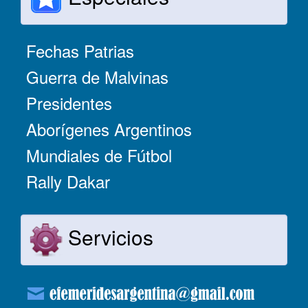
Fechas Patrias
Guerra de Malvinas
Presidentes
Aborígenes Argentinos
Mundiales de Fútbol
Rally Dakar
Servicios