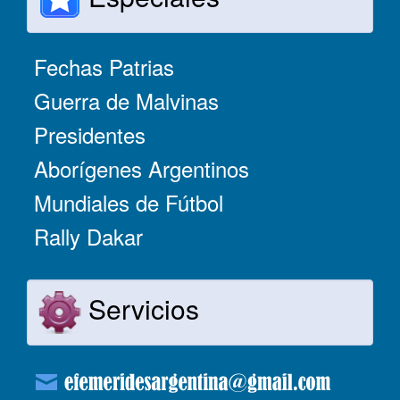
Fechas Patrias
Guerra de Malvinas
Presidentes
Aborígenes Argentinos
Mundiales de Fútbol
Rally Dakar
Servicios