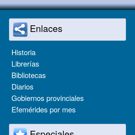
Enlaces
Historia
Librerías
Bibliotecas
Diarios
Gobiernos provinciales
Efemérides por mes
Especiales