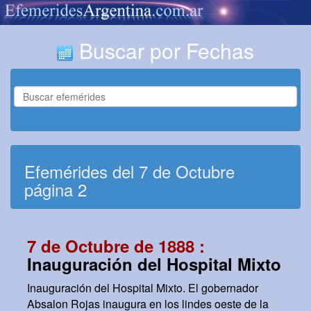
Buscar por Fechas
Efemérides del 7 de Octubre
página 2
7 de Octubre de 1888 :
Inauguración del Hospital Mixto
Inauguración del Hospital Mixto. El gobernador
Absalon Rojas inaugura en los lindes oeste de la