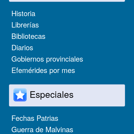
Historia
Librerías
Bibliotecas
Diarios
Gobiernos provinciales
Efemérides por mes
Especiales
Fechas Patrias
Guerra de Malvinas