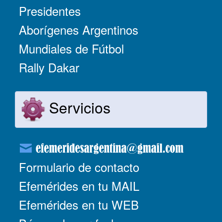
Presidentes
Aborígenes Argentinos
Mundiales de Fútbol
Rally Dakar
Servicios
Formulario de contacto
Efemérides en tu MAIL
Efemérides en tu WEB