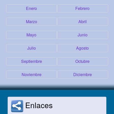
Enero
Febrero
Marzo
Abril
Mayo
Junio
Julio
Agosto
Septiembre
Octubre
Noviembre
Diciembre
Enlaces