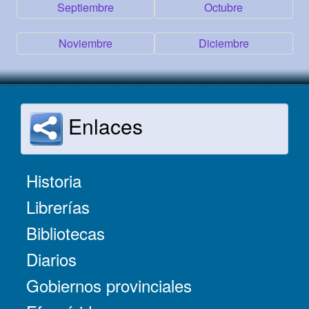
Septiembre
Octubre
Noviembre
Diciembre
Enlaces
Historia
Librerías
Bibliotecas
Diarios
Gobiernos provinciales