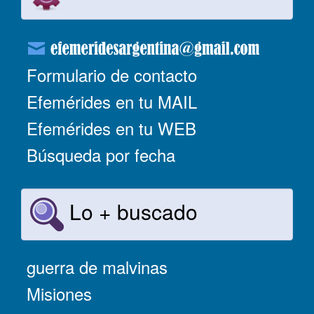
Formulario de contacto
Efemérides en tu MAIL
Efemérides en tu WEB
Búsqueda por fecha
Lo + buscado
guerra de malvinas
Misiones