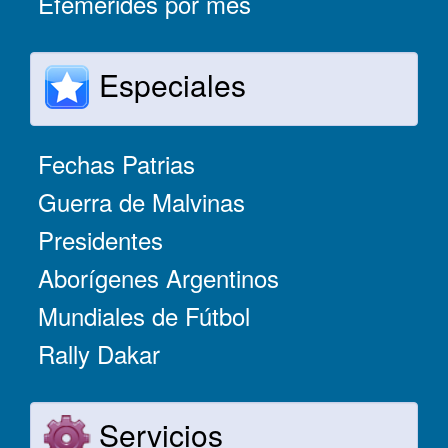
Efemérides por mes
Especiales
Fechas Patrias
Guerra de Malvinas
Presidentes
Aborígenes Argentinos
Mundiales de Fútbol
Rally Dakar
Servicios