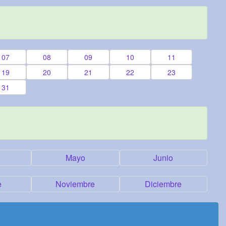
07
08
09
10
11
19
20
21
22
23
31
Mayo
Junio
e
Noviembre
Diciembre