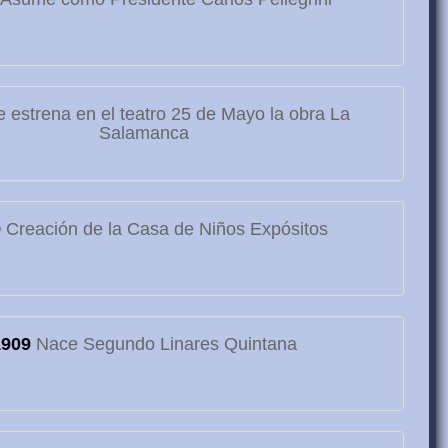
 estrena en el teatro 25 de Mayo la obra La
Salamanca
9
Creación de la Casa de Niños Expósitos
1909
Nace Segundo Linares Quintana