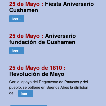
25 de Mayo :
Fiesta Aniversario
Cushamen
leer +
25 de Mayo :
Aniversario
fundación de Cushamen
leer +
25 de Mayo de 1810 :
Revolución de Mayo
Con el apoyo del Regimiento de Patricios y del
pueblo, se obtiene en Buenos Aires la dimisión
del...
leer +