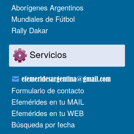
Aborígenes Argentinos
Mundiales de Fútbol
Rally Dakar
Servicios
Formulario de contacto
Efemérides en tu MAIL
Efemérides en tu WEB
Búsqueda por fecha