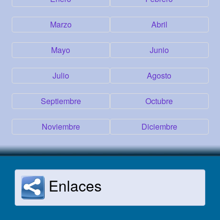
Marzo
Abril
Mayo
Junio
Julio
Agosto
Septiembre
Octubre
Noviembre
Diciembre
Enlaces