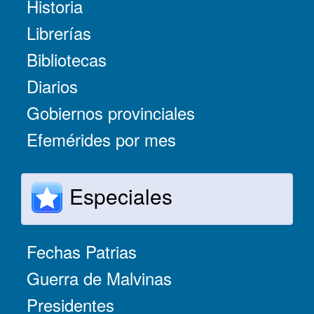
Historia
Librerías
Bibliotecas
Diarios
Gobiernos provinciales
Efemérides por mes
Especiales
Fechas Patrias
Guerra de Malvinas
Presidentes