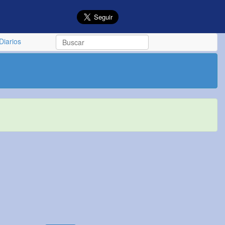
Diarios