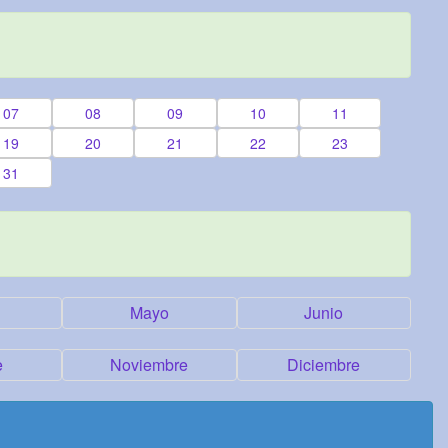
07
08
09
10
11
19
20
21
22
23
31
Mayo
Junio
e
Noviembre
Diciembre