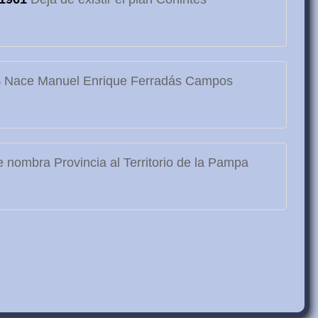
3
Nace Manuel Enrique Ferradás Campos
 nombra Provincia al Territorio de la Pampa