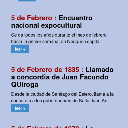
5 de Febrero :
Encuentro
nacional expocultural
Se da todos los años durante el mes de febrero
hacia la primer semana, en Neuquén capital.
leer +
5 de Febrero de 1835 :
Llamado
a concordia de Juan Facundo
QUiroga
Desde la ciudad de Santiago del Estero, llama a la
concordia a los gobernadores de Salta Juan An...
leer +