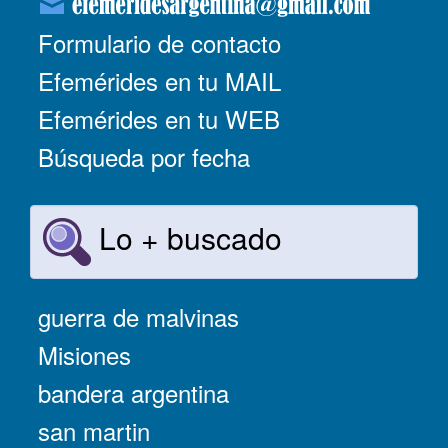
Formulario de contacto
Efemérides en tu MAIL
Efemérides en tu WEB
Búsqueda por fecha
Lo + buscado
guerra de malvinas
Misiones
bandera argentina
san martin