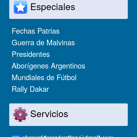
Especiales
Fechas Patrias
Guerra de Malvinas
Presidentes
Aborígenes Argentinos
Mundiales de Fútbol
Rally Dakar
Servicios