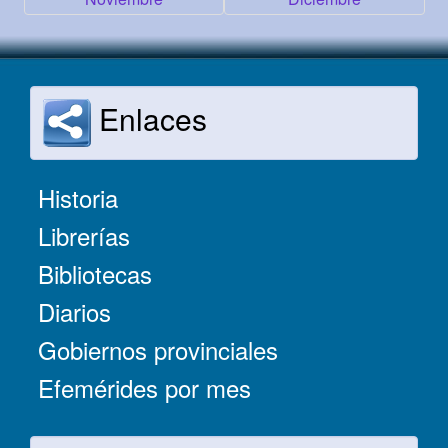
Enlaces
Historia
Librerías
Bibliotecas
Diarios
Gobiernos provinciales
Efemérides por mes