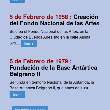
5 de Febrero de 1958 :
Creación
del Fondo Nacional de las Artes
Se crea el Fondo Nacional de las Artes, en la
Ciudad de Buenos Aires sito en la calle Alsina
673....
leer +
5 de Febrero de 1979 :
Fundación de la Base Antártica
Belgrano II
Se funda en territorio Nacional de la Antártida, la
Base Antártica Belgrano II, que antes de 1990...
leer +
Ver página anterior