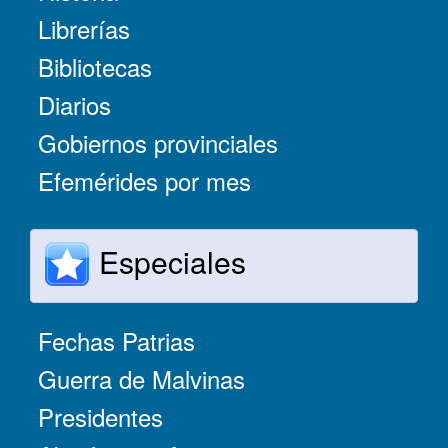
Librerías
Bibliotecas
Diarios
Gobiernos provinciales
Efemérides por mes
Especiales
Fechas Patrias
Guerra de Malvinas
Presidentes