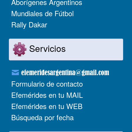
Aborígenes Argentinos
Mundiales de Fútbol
Rally Dakar
Servicios
Formulario de contacto
Efemérides en tu MAIL
Efemérides en tu WEB
Búsqueda por fecha