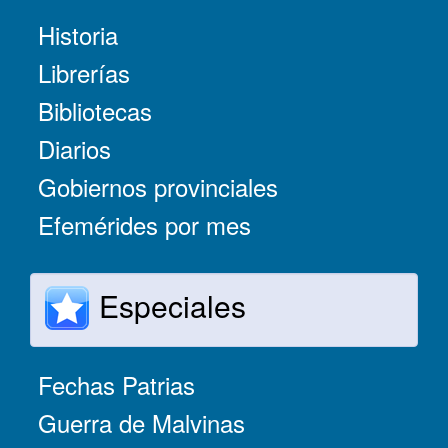
Historia
Librerías
Bibliotecas
Diarios
Gobiernos provinciales
Efemérides por mes
Especiales
Fechas Patrias
Guerra de Malvinas