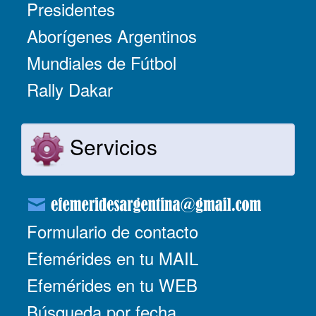
Presidentes
Aborígenes Argentinos
Mundiales de Fútbol
Rally Dakar
Servicios
Formulario de contacto
Efemérides en tu MAIL
Efemérides en tu WEB
Búsqueda por fecha