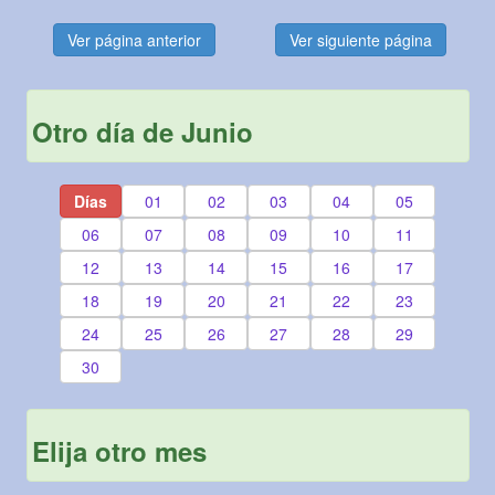
Ver página anterior
Ver siguiente página
Otro día de Junio
Días
01
02
03
04
05
06
07
08
09
10
11
12
13
14
15
16
17
18
19
20
21
22
23
24
25
26
27
28
29
30
Elija otro mes