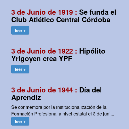
3 de Junio de 1919 :
Se funda el
Club Atlético Central Córdoba
leer +
3 de Junio de 1922 :
Hipólito
Yrigoyen crea YPF
leer +
3 de Junio de 1944 :
Día del
Aprendiz
Se conmemora por la institucionalización de la
Formación Profesional a nivel estatal el 3 de juni...
leer +