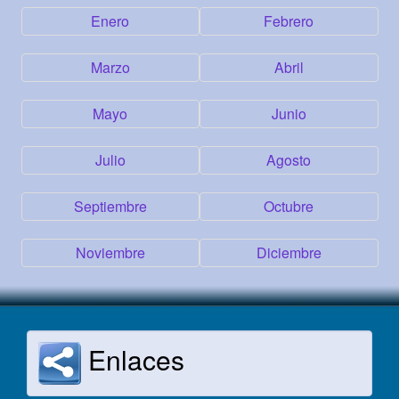
Enero
Febrero
Marzo
Abril
Mayo
Junio
Julio
Agosto
Septiembre
Octubre
Noviembre
Diciembre
Enlaces