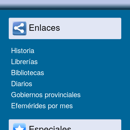
Enlaces
Historia
Librerías
Bibliotecas
Diarios
Gobiernos provinciales
Efemérides por mes
Especiales