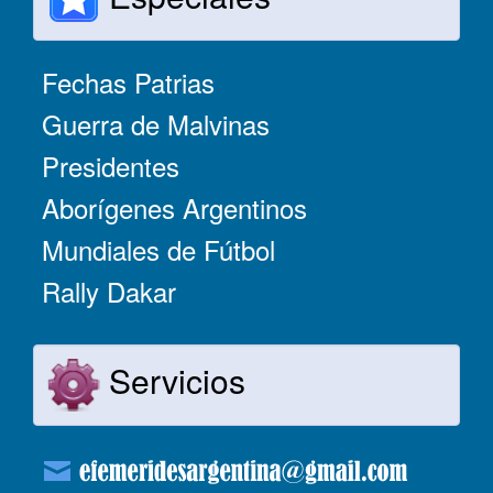
Fechas Patrias
Guerra de Malvinas
Presidentes
Aborígenes Argentinos
Mundiales de Fútbol
Rally Dakar
Servicios