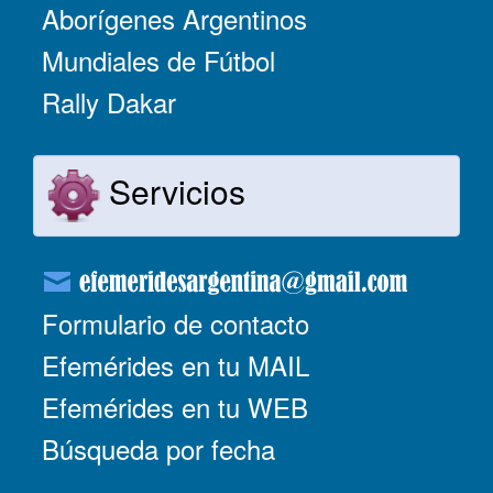
Aborígenes Argentinos
Mundiales de Fútbol
Rally Dakar
Servicios
Formulario de contacto
Efemérides en tu MAIL
Efemérides en tu WEB
Búsqueda por fecha