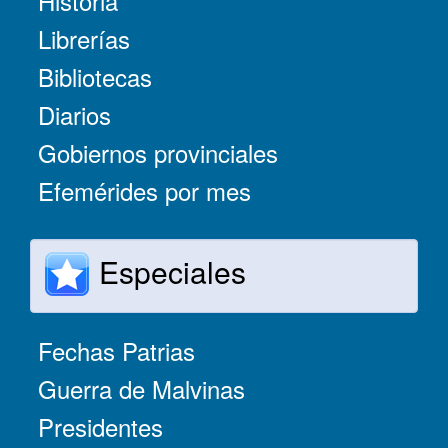
Historia
Librerías
Bibliotecas
Diarios
Gobiernos provinciales
Efemérides por mes
Especiales
Fechas Patrias
Guerra de Malvinas
Presidentes