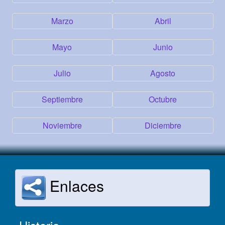
Marzo
Abril
Mayo
Junio
Julio
Agosto
Septiembre
Octubre
Noviembre
Diciembre
Enlaces