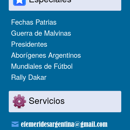
Fechas Patrias
Guerra de Malvinas
Presidentes
Aborígenes Argentinos
Mundiales de Fútbol
Rally Dakar
Servicios