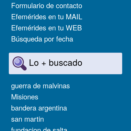
Formulario de contacto
Efemérides en tu MAIL
Efemérides en tu WEB
Búsqueda por fecha
Lo + buscado
guerra de malvinas
Misiones
bandera argentina
san martin
fundacion de salta