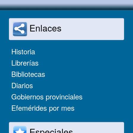
Enlaces
Historia
Librerías
Bibliotecas
Diarios
Gobiernos provinciales
Efemérides por mes
Especiales