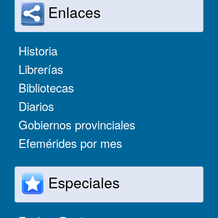
Enlaces
Historia
Librerías
Bibliotecas
Diarios
Gobiernos provinciales
Efemérides por mes
Especiales