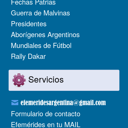
Fechas Patrias
Guerra de Malvinas
Presidentes
Aborígenes Argentinos
Mundiales de Fútbol
Rally Dakar
Servicios
Formulario de contacto
Efemérides en tu MAIL