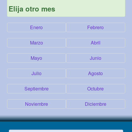
Elija otro mes
Enero
Febrero
Marzo
Abril
Mayo
Junio
Julio
Agosto
Septiembre
Octubre
Noviembre
Diciembre