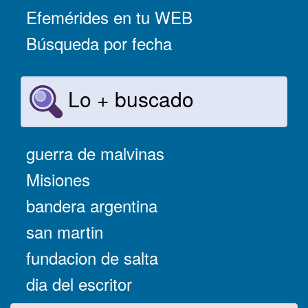
Efemérides en tu WEB
Búsqueda por fecha
Lo + buscado
guerra de malvinas
Misiones
bandera argentina
san martin
fundacion de salta
dia del escritor