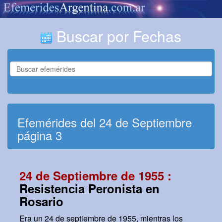
Buscar por Fechas
Efemérides del 24 de Septiembre
página 3
24 de Septiembre de 1955 :
Resistencia Peronista en
Rosario
Era un 24 de septiembre de 1955, mientras los