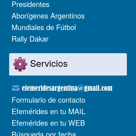
Presidentes
Aborígenes Argentinos
Mundiales de Fútbol
Rally Dakar
Servicios
Formulario de contacto
Efemérides en tu MAIL
Efemérides en tu WEB
Búsqueda por fecha