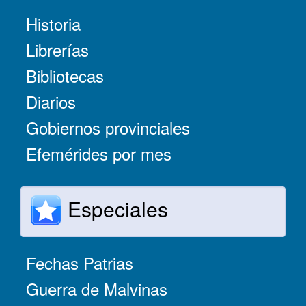
Historia
Librerías
Bibliotecas
Diarios
Gobiernos provinciales
Efemérides por mes
Especiales
Fechas Patrias
Guerra de Malvinas