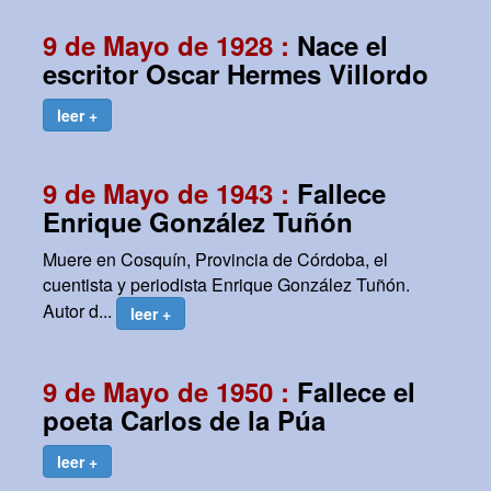
9 de Mayo de 1928 :
Nace el
escritor Oscar Hermes Villordo
leer +
9 de Mayo de 1943 :
Fallece
Enrique González Tuñón
Muere en Cosquín, Provincia de Córdoba, el
cuentista y periodista Enrique González Tuñón.
Autor d...
leer +
9 de Mayo de 1950 :
Fallece el
poeta Carlos de la Púa
leer +