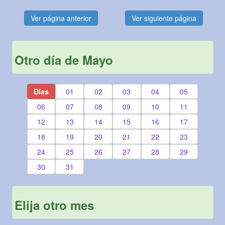
Ver página anterior
Ver siguiente página
Otro día de Mayo
Días
01
02
03
04
05
06
07
08
09
10
11
12
13
14
15
16
17
18
19
20
21
22
23
24
25
26
27
28
29
30
31
Elija otro mes