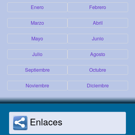
Enero
Febrero
Marzo
Abril
Mayo
Junio
Julio
Agosto
Septiembre
Octubre
Noviembre
Diciembre
Enlaces