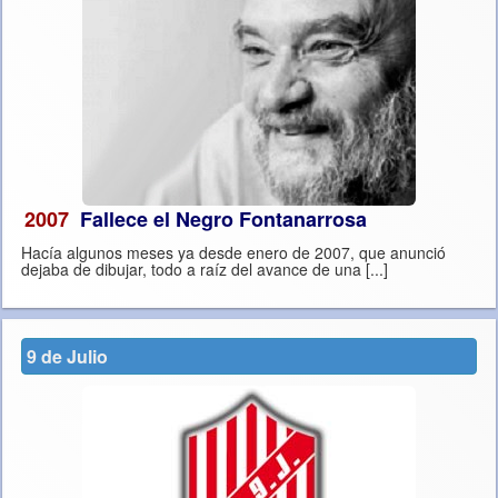
2007
Fallece el Negro Fontanarrosa
Hacía algunos meses ya desde enero de 2007, que anunció
dejaba de dibujar, todo a raíz del avance de una [...]
9 de Julio