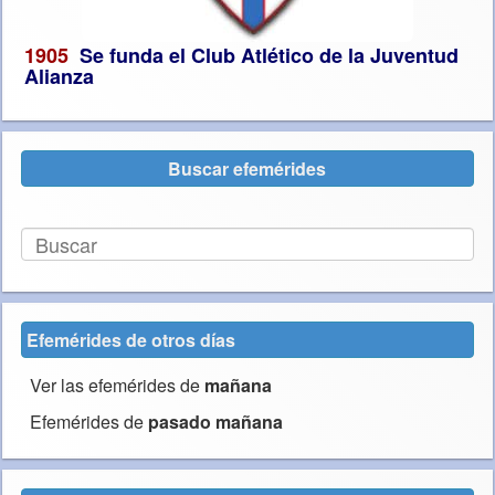
1905
Se funda el Club Atlético de la Juventud
Alianza
Buscar efemérides
Efemérides de otros días
Ver las efemérides de
mañana
Efemérides de
pasado mañana