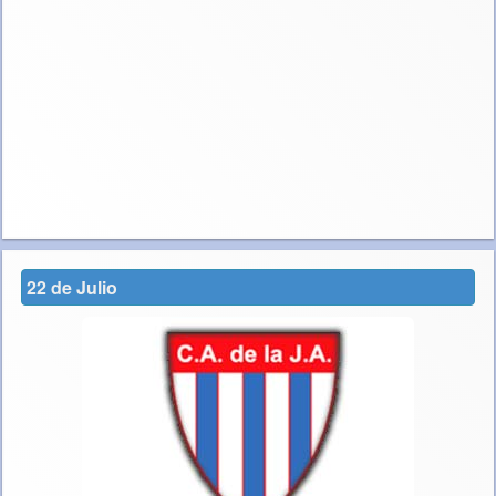
22 de Julio