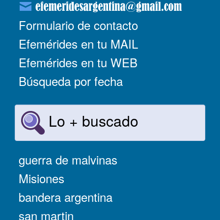
Formulario de contacto
Efemérides en tu MAIL
Efemérides en tu WEB
Búsqueda por fecha
Lo + buscado
guerra de malvinas
Misiones
bandera argentina
san martin