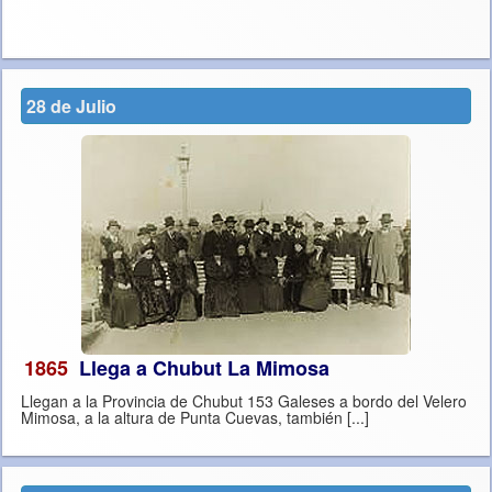
28 de Julio
1865
Llega a Chubut La Mimosa
Llegan a la Provincia de Chubut 153 Galeses a bordo del Velero
Mimosa, a la altura de Punta Cuevas, también [...]