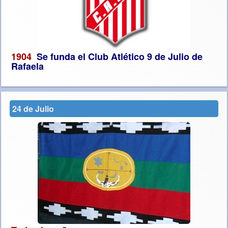
1904
Se funda el Club Atlético 9 de Julio de
Rafaela
24 de Julio