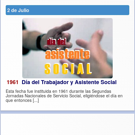
2 de Julio
1961
Día del Trabajador y Asistente Social
Esta fecha fue instituida en 1961 durante las Segundas
Jornadas Nacionales de Servicio Social, eligiéndose el día en
que entonces [...]