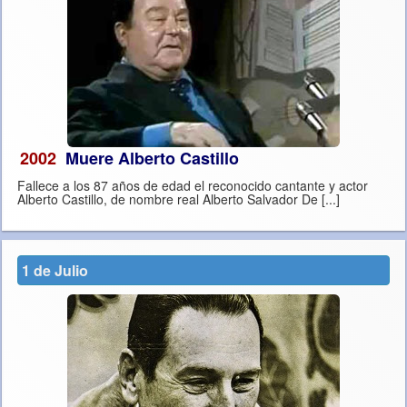
2002
Muere Alberto Castillo
Fallece a los 87 años de edad el reconocido cantante y actor
Alberto Castillo, de nombre real Alberto Salvador De [...]
1 de Julio