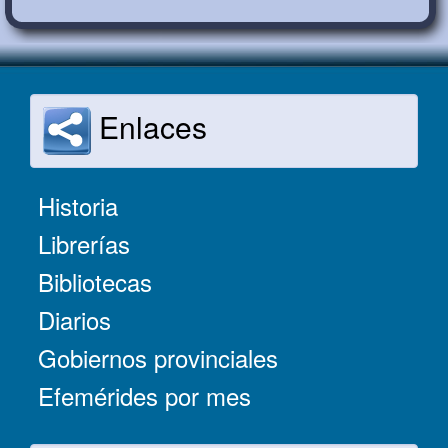
Enlaces
Historia
Librerías
Bibliotecas
Diarios
Gobiernos provinciales
Efemérides por mes