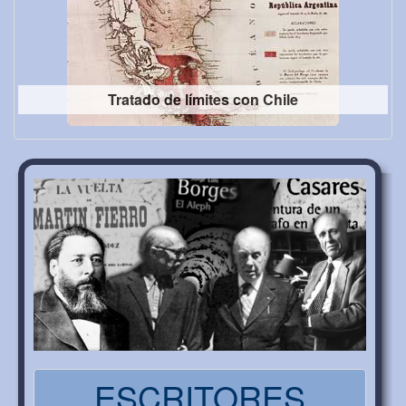
Tratado de límites con Chile
ESCRITORES