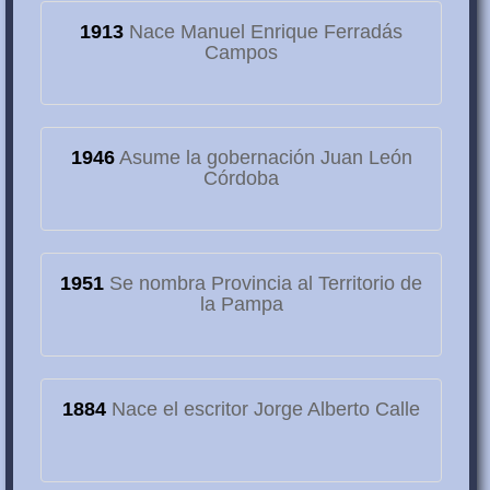
1913
Nace Manuel Enrique Ferradás
Campos
1946
Asume la gobernación Juan León
Córdoba
1951
Se nombra Provincia al Territorio de
la Pampa
1884
Nace el escritor Jorge Alberto Calle