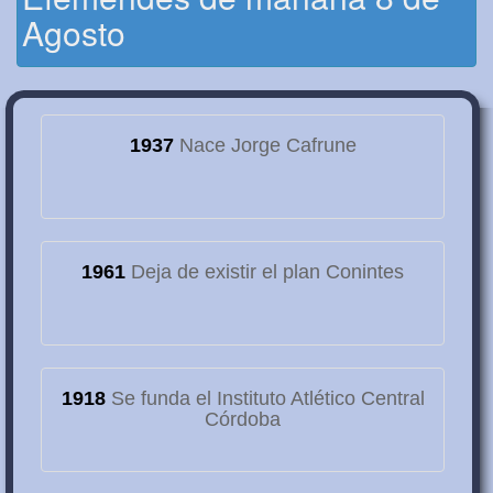
Agosto
1937
Nace Jorge Cafrune
1961
Deja de existir el plan Conintes
1918
Se funda el Instituto Atlético Central
Córdoba