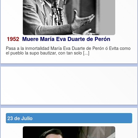
1952
Muere María Eva Duarte de Perón
Pasa a la inmortalidad María Eva Duarte de Perón ó Evita como
el pueblo la supo bautizar, con tan solo [...]
23 de Julio