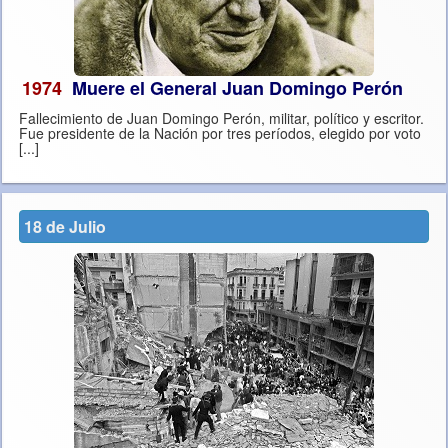
1974
Muere el General Juan Domingo Perón
Fallecimiento de Juan Domingo Perón, militar, político y escritor.
Fue presidente de la Nación por tres períodos, elegido por voto
[...]
18 de Julio