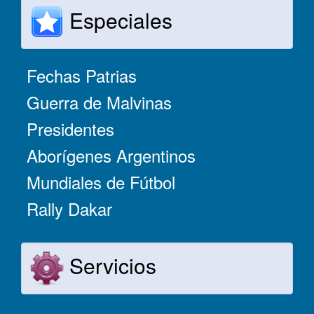
Especiales
Fechas Patrias
Guerra de Malvinas
Presidentes
Aborígenes Argentinos
Mundiales de Fútbol
Rally Dakar
Servicios