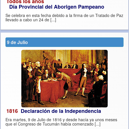
Todos los años
Día Provincial del Aborigen Pampeano
Se celebra en esta fecha debido a la firma de un Tratado de Paz
llevado a cabo un 24 de [...]
9 de Julio
1816
Declaración de la Independencia
Era martes, 9 de Julio de 1816 y desde hacía ya unos meses
que el Congreso de Tucumán había comenzado [...]