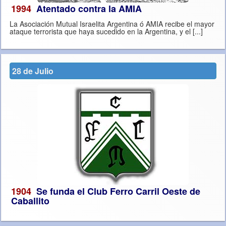
1994
Atentado contra la AMIA
La Asociación Mutual Israelita Argentina ó AMIA recibe el mayor
ataque terrorista que haya sucedido en la Argentina, y el [...]
28 de Julio
1904
Se funda el Club Ferro Carril Oeste de
Caballito