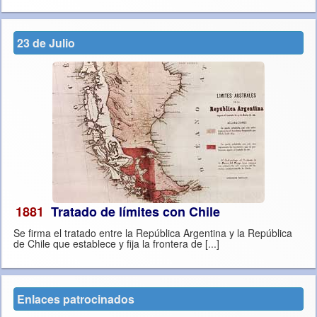
23 de Julio
1881
Tratado de límites con Chile
Se firma el tratado entre la República Argentina y la República
de Chile que establece y fija la frontera de [...]
Enlaces patrocinados