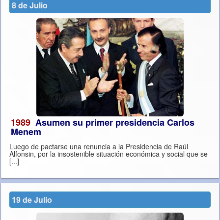
8 de Julio
1989
Asumen su primer presidencia Carlos
Menem
Luego de pactarse una renuncia a la Presidencia de Raúl
Alfonsin, por la insostenible situación económica y social que se
[...]
19 de Julio