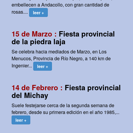
embellecen a Andacollo, con gran cantidad de
rosas....
leer +
15 de Marzo :
Fiesta provincial
de la piedra laja
Se celebra hacia mediados de Marzo, en Los
Menucos, Provincia de Río Negro, a 140 km de
Ingenier...
leer +
14 de Febrero :
Fiesta provincial
del Michay
Suele festejarse cerca de la segunda semana de
febrero, desde su primera edición en el año 1985,...
leer +