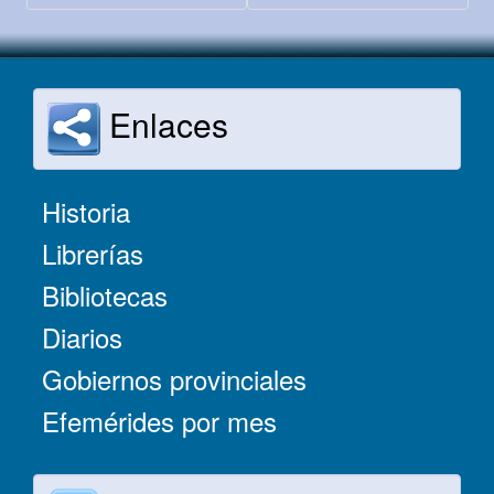
Enlaces
Historia
Librerías
Bibliotecas
Diarios
Gobiernos provinciales
Efemérides por mes