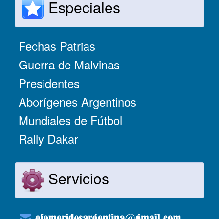
Especiales
Fechas Patrias
Guerra de Malvinas
Presidentes
Aborígenes Argentinos
Mundiales de Fútbol
Rally Dakar
Servicios