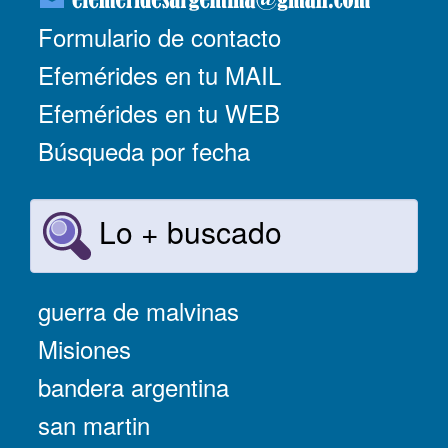
Formulario de contacto
Efemérides en tu MAIL
Efemérides en tu WEB
Búsqueda por fecha
Lo + buscado
guerra de malvinas
Misiones
bandera argentina
san martin