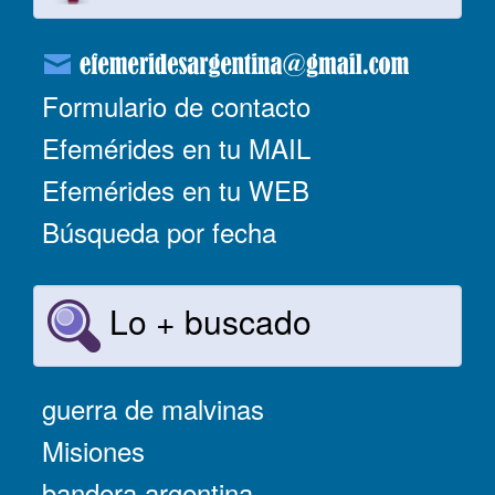
Formulario de contacto
Efemérides en tu MAIL
Efemérides en tu WEB
Búsqueda por fecha
Lo + buscado
guerra de malvinas
Misiones
bandera argentina