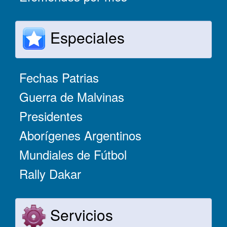
Especiales
Fechas Patrias
Guerra de Malvinas
Presidentes
Aborígenes Argentinos
Mundiales de Fútbol
Rally Dakar
Servicios