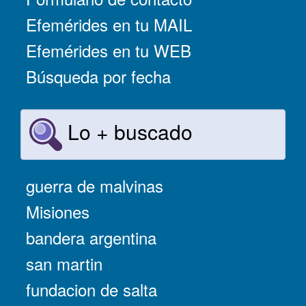
Efemérides en tu MAIL
Efemérides en tu WEB
Búsqueda por fecha
Lo + buscado
guerra de malvinas
Misiones
bandera argentina
san martin
fundacion de salta