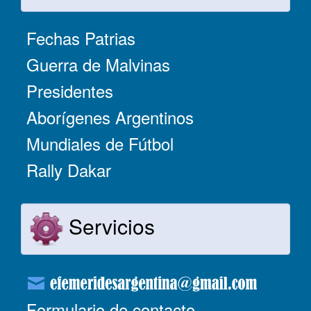
Fechas Patrias
Guerra de Malvinas
Presidentes
Aborígenes Argentinos
Mundiales de Fútbol
Rally Dakar
Servicios
Formulario de contacto