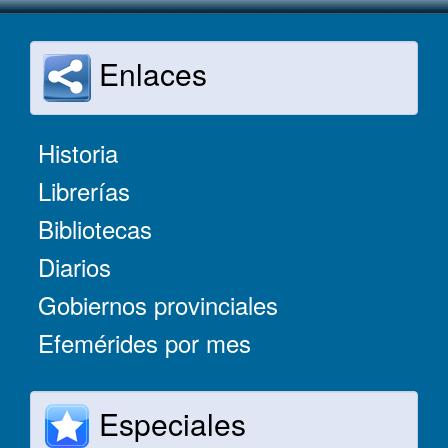
Enlaces
Historia
Librerías
Bibliotecas
Diarios
Gobiernos provinciales
Efemérides por mes
Especiales