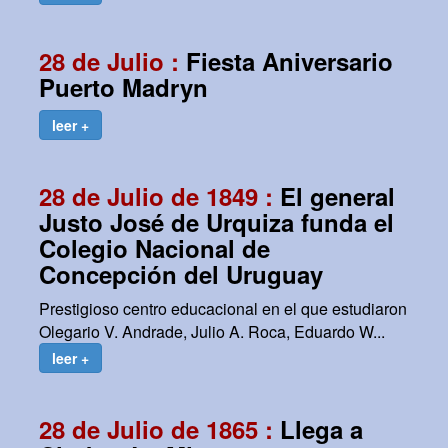
28 de Julio :
Fiesta Aniversario
Puerto Madryn
leer +
28 de Julio de 1849 :
El general
Justo José de Urquiza funda el
Colegio Nacional de
Concepción del Uruguay
Prestigioso centro educacional en el que estudiaron
Olegario V. Andrade, Julio A. Roca, Eduardo W...
leer +
28 de Julio de 1865 :
Llega a