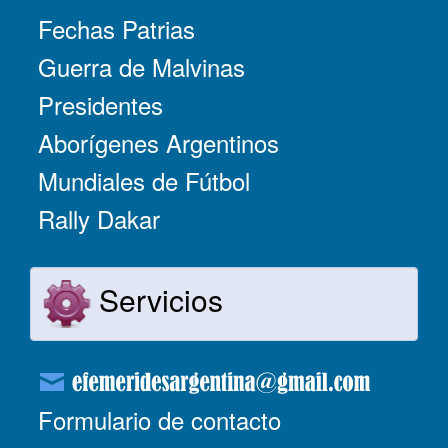
Fechas Patrias
Guerra de Malvinas
Presidentes
Aborígenes Argentinos
Mundiales de Fútbol
Rally Dakar
Servicios
Formulario de contacto