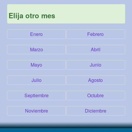
Elija otro mes
Enero
Febrero
Marzo
Abril
Mayo
Junio
Julio
Agosto
Septiembre
Octubre
Noviembre
Diciembre