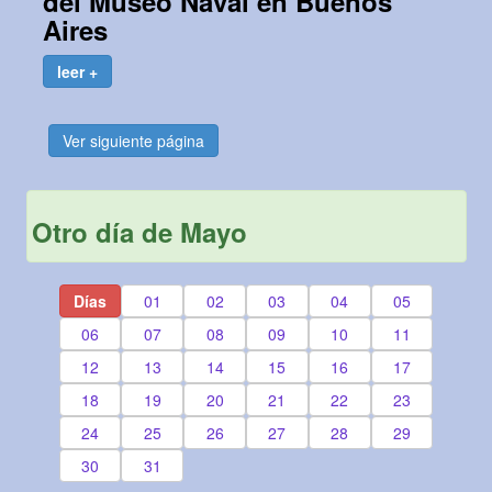
del Museo Naval en Buenos
Aires
leer +
Ver siguiente página
Otro día de Mayo
Días
01
02
03
04
05
06
07
08
09
10
11
12
13
14
15
16
17
18
19
20
21
22
23
24
25
26
27
28
29
30
31