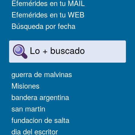
Efemérides en tu MAIL
Efemérides en tu WEB
Búsqueda por fecha
Lo + buscado
guerra de malvinas
Misiones
bandera argentina
san martin
fundacion de salta
dia del escritor