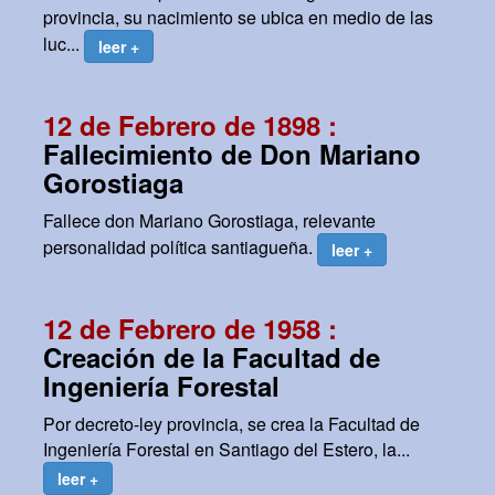
provincia, su nacimiento se ubica en medio de las
luc...
leer +
12 de Febrero de 1898 :
Fallecimiento de Don Mariano
Gorostiaga
Fallece don Mariano Gorostiaga, relevante
personalidad política santiagueña.
leer +
12 de Febrero de 1958 :
Creación de la Facultad de
Ingeniería Forestal
Por decreto-ley provincia, se crea la Facultad de
Ingeniería Forestal en Santiago del Estero, la...
leer +