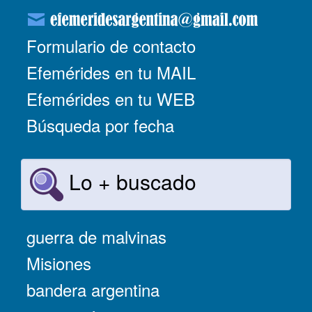
Formulario de contacto
Efemérides en tu MAIL
Efemérides en tu WEB
Búsqueda por fecha
Lo + buscado
guerra de malvinas
Misiones
bandera argentina