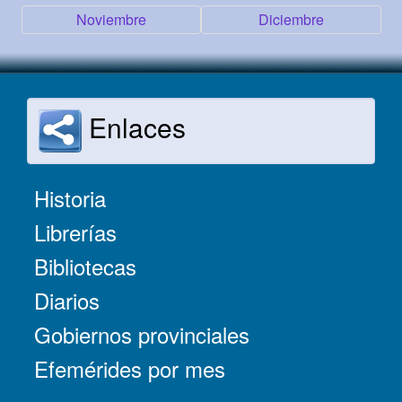
Noviembre
Diciembre
Enlaces
Historia
Librerías
Bibliotecas
Diarios
Gobiernos provinciales
Efemérides por mes