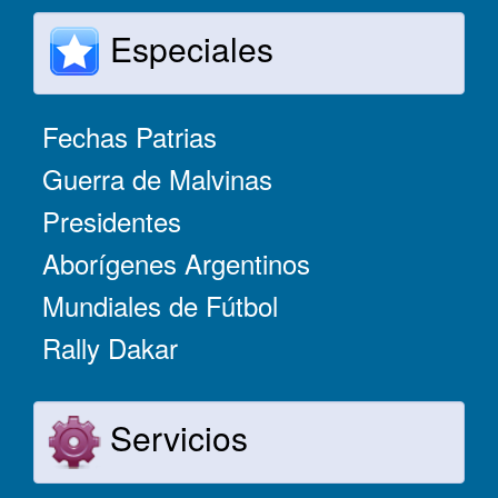
Especiales
Fechas Patrias
Guerra de Malvinas
Presidentes
Aborígenes Argentinos
Mundiales de Fútbol
Rally Dakar
Servicios