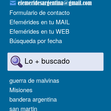
Formulario de contacto
Efemérides en tu MAIL
Efemérides en tu WEB
Búsqueda por fecha
Lo + buscado
guerra de malvinas
Misiones
bandera argentina
san martin