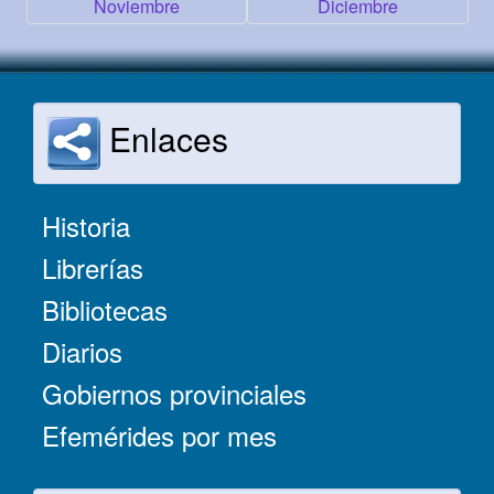
Noviembre
Diciembre
Enlaces
Historia
Librerías
Bibliotecas
Diarios
Gobiernos provinciales
Efemérides por mes