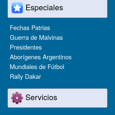
Especiales
Fechas Patrias
Guerra de Malvinas
Presidentes
Aborígenes Argentinos
Mundiales de Fútbol
Rally Dakar
Servicios