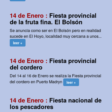
14 de Enero :
Fiesta provincial
de la fruta fina. El Bolsón
Se anuncia como ser en El Bolsón pero en realidad
sucede en El Hoyo, localidad muy cercana a unos...
leer +
14 de Enero :
Fiesta provincial
del cordero
Del 14 al 16 de Enero se realiza la Fiesta provincial
del cordero en Puerto Madryn
leer +
14 de Enero :
Fiesta nacional de
los pescadores