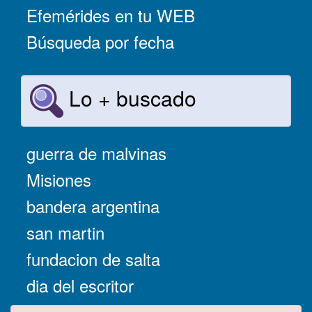
Efemérides en tu WEB
Búsqueda por fecha
Lo + buscado
guerra de malvinas
Misiones
bandera argentina
san martin
fundacion de salta
dia del escritor