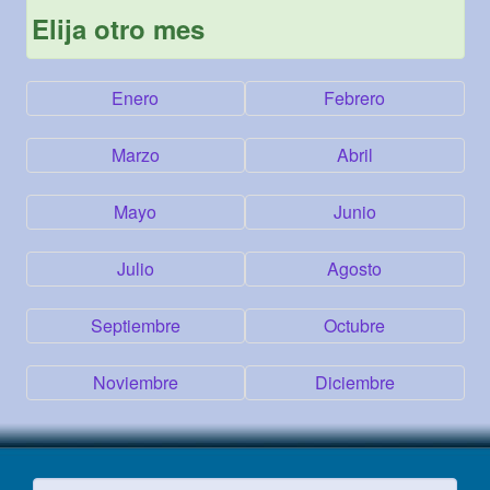
Elija otro mes
Enero
Febrero
Marzo
Abril
Mayo
Junio
Julio
Agosto
Septiembre
Octubre
Noviembre
Diciembre