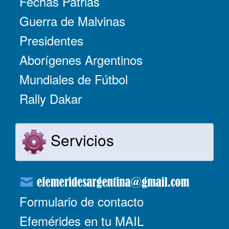
Fechas Patrias
Guerra de Malvinas
Presidentes
Aborígenes Argentinos
Mundiales de Fútbol
Rally Dakar
Servicios
Formulario de contacto
Efemérides en tu MAIL