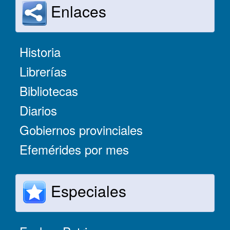
Enlaces
Historia
Librerías
Bibliotecas
Diarios
Gobiernos provinciales
Efemérides por mes
Especiales