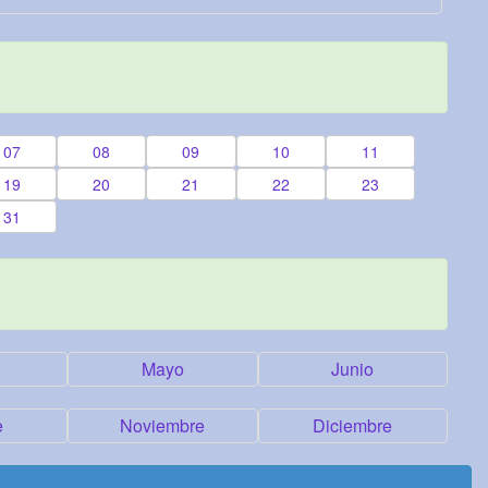
07
08
09
10
11
19
20
21
22
23
31
Mayo
Junio
e
Noviembre
Diciembre