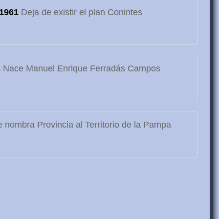
1961
Deja de existir el plan Conintes
3
Nace Manuel Enrique Ferradás Campos
 nombra Provincia al Territorio de la Pampa