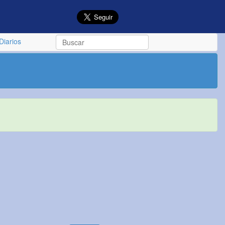
Diarios