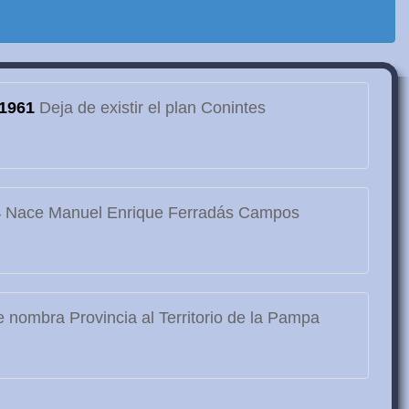
1961
Deja de existir el plan Conintes
3
Nace Manuel Enrique Ferradás Campos
 nombra Provincia al Territorio de la Pampa