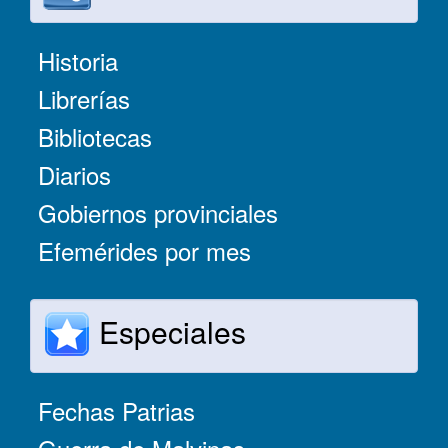
Historia
Librerías
Bibliotecas
Diarios
Gobiernos provinciales
Efemérides por mes
Especiales
Fechas Patrias