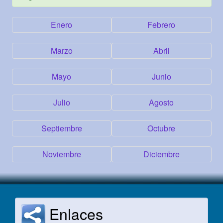
Enero
Febrero
Marzo
Abril
Mayo
Junio
Julio
Agosto
Septiembre
Octubre
Noviembre
Diciembre
Enlaces