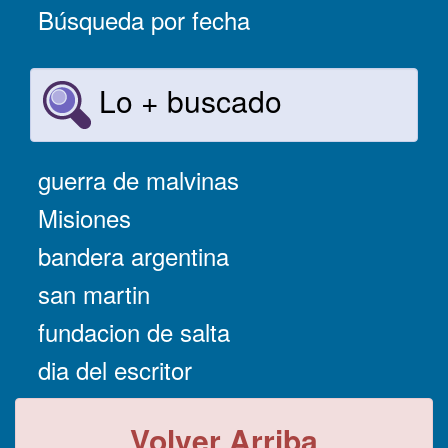
Búsqueda por fecha
Lo + buscado
guerra de malvinas
Misiones
bandera argentina
san martin
fundacion de salta
dia del escritor
Volver Arriba