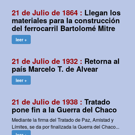
21 de Julio de 1864 :
Llegan los
materiales para la construcción
del ferrocarril Bartolomé Mitre
leer +
21 de Julio de 1932 :
Retorna al
país Marcelo T. de Alvear
leer +
21 de Julio de 1938 :
Tratado
pone fin a la Guerra del Chaco
Mediante la firma del Tratado de Paz, Amistad y
Límites, se da por finalizada la Guerra del Chaco...
leer +