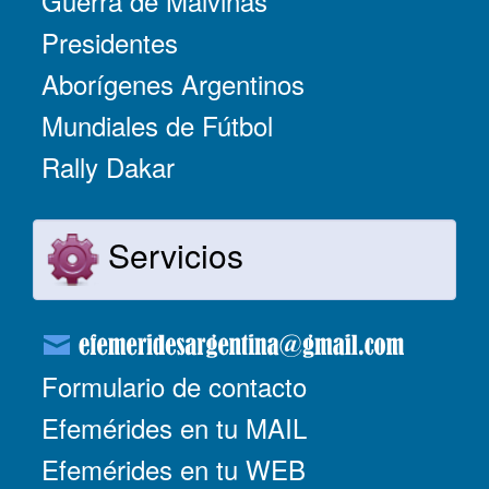
Guerra de Malvinas
Presidentes
Aborígenes Argentinos
Mundiales de Fútbol
Rally Dakar
Servicios
Formulario de contacto
Efemérides en tu MAIL
Efemérides en tu WEB