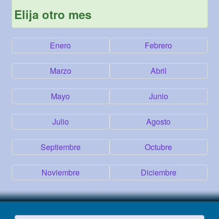
Elija otro mes
Enero
Febrero
Marzo
Abril
Mayo
Junio
Julio
Agosto
Septiembre
Octubre
Noviembre
Diciembre