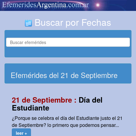
Buscar por Fechas
Efemérides del 21 de Septiembre
21 de Septiembre :
Día del
Estudiante
¿Porque se celebra el día del Estudiante justo el 21
de Septiembre? lo primero que podemos pensar...
leer +