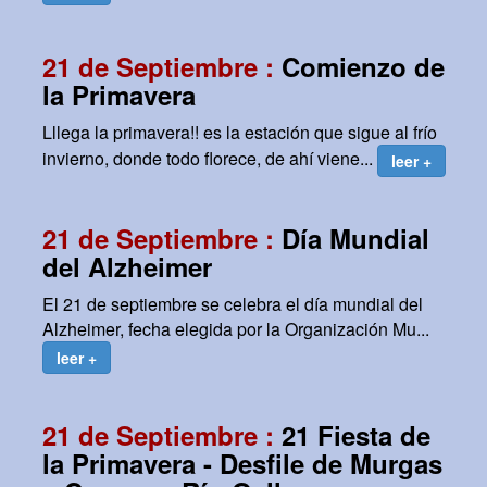
21 de Septiembre :
Comienzo de
la Primavera
Lllega la primavera!! es la estación que sigue al frío
invierno, donde todo florece, de ahí viene...
leer +
21 de Septiembre :
Día Mundial
del Alzheimer
El 21 de septiembre se celebra el día mundial del
Alzheimer, fecha elegida por la Organización Mu...
leer +
21 de Septiembre :
21 Fiesta de
la Primavera - Desfile de Murgas