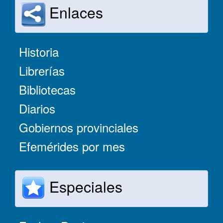
Enlaces
Historia
Librerías
Bibliotecas
Diarios
Gobiernos provinciales
Efemérides por mes
Especiales