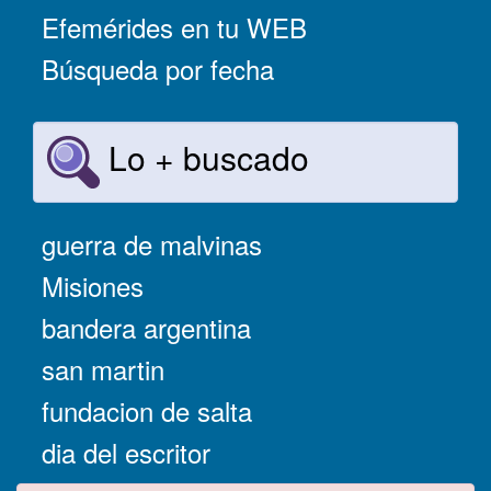
Efemérides en tu WEB
Búsqueda por fecha
Lo + buscado
guerra de malvinas
Misiones
bandera argentina
san martin
fundacion de salta
dia del escritor