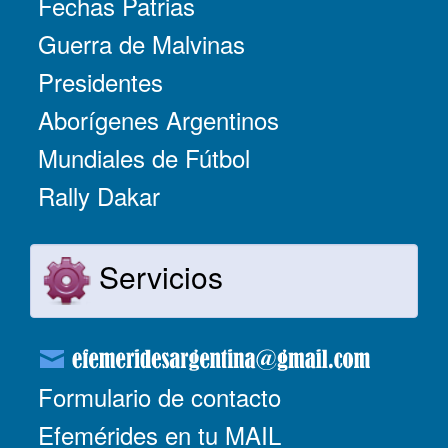
Fechas Patrias
Guerra de Malvinas
Presidentes
Aborígenes Argentinos
Mundiales de Fútbol
Rally Dakar
Servicios
Formulario de contacto
Efemérides en tu MAIL