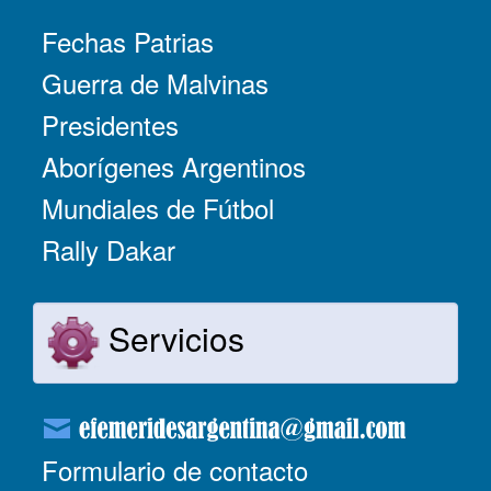
Fechas Patrias
Guerra de Malvinas
Presidentes
Aborígenes Argentinos
Mundiales de Fútbol
Rally Dakar
Servicios
Formulario de contacto