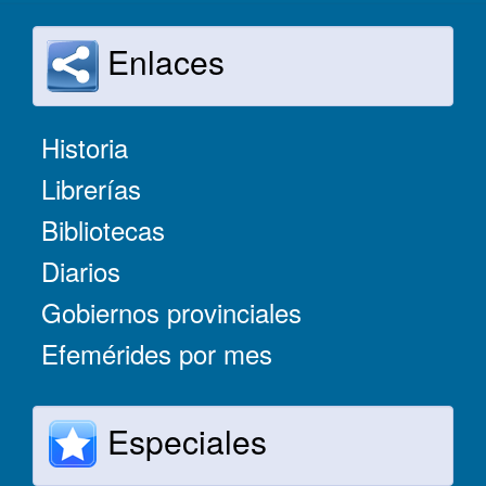
Enlaces
Historia
Librerías
Bibliotecas
Diarios
Gobiernos provinciales
Efemérides por mes
Especiales