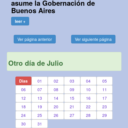
asume la Gobernación de
Buenos Aires
leer +
Ver página anterior
Ver siguiente página
Otro día de Julio
Días
01
02
03
04
05
06
07
08
09
10
11
12
13
14
15
16
17
18
19
20
21
22
23
24
25
26
27
28
29
30
31