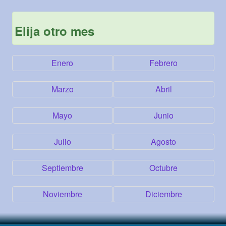
Elija otro mes
Enero
Febrero
Marzo
Abril
Mayo
Junio
Julio
Agosto
Septiembre
Octubre
Noviembre
Diciembre