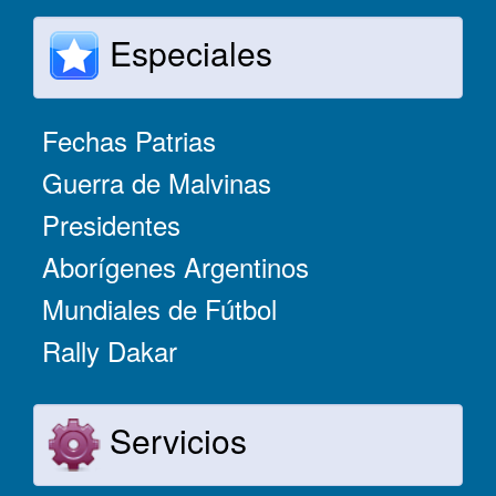
Especiales
Fechas Patrias
Guerra de Malvinas
Presidentes
Aborígenes Argentinos
Mundiales de Fútbol
Rally Dakar
Servicios