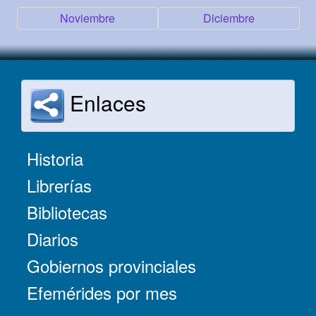
Noviembre
Diciembre
Enlaces
Historia
Librerías
Bibliotecas
Diarios
Gobiernos provinciales
Efemérides por mes