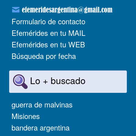
Formulario de contacto
Efemérides en tu MAIL
Efemérides en tu WEB
Búsqueda por fecha
Lo + buscado
guerra de malvinas
Misiones
bandera argentina