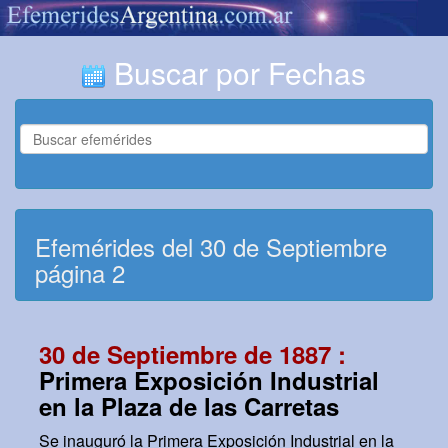
Buscar por Fechas
Efemérides del 30 de Septiembre
página 2
30 de Septiembre de 1887 :
Primera Exposición Industrial
en la Plaza de las Carretas
Se inauguró la Primera Exposición Industrial en la