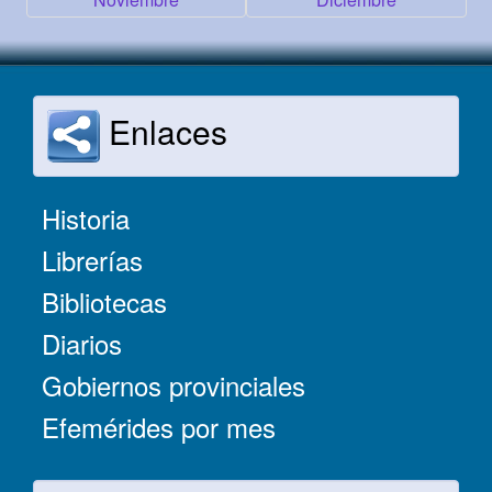
Enlaces
Historia
Librerías
Bibliotecas
Diarios
Gobiernos provinciales
Efemérides por mes