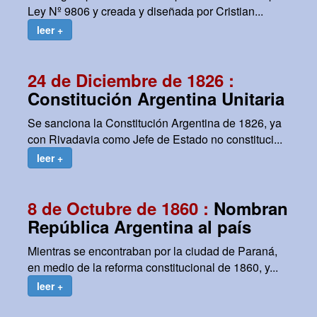
Ley Nº 9806 y creada y diseñada por Cristian...
leer +
24 de Diciembre de 1826 :
Constitución Argentina Unitaria
Se sanciona la Constitución Argentina de 1826, ya
con Rivadavia como Jefe de Estado no constituci...
leer +
8 de Octubre de 1860 :
Nombran
República Argentina al país
Mientras se encontraban por la ciudad de Paraná,
en medio de la reforma constitucional de 1860, y...
leer +