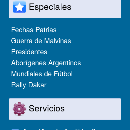
Especiales
Fechas Patrias
Guerra de Malvinas
Presidentes
Aborígenes Argentinos
Mundiales de Fútbol
Rally Dakar
Servicios