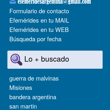
Formulario de contacto
Efemérides en tu MAIL
Efemérides en tu WEB
Búsqueda por fecha
Lo + buscado
guerra de malvinas
Misiones
bandera argentina
san martin