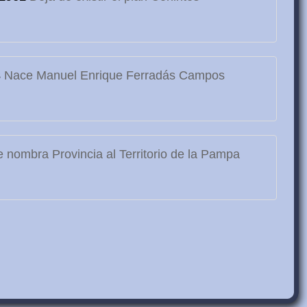
3
Nace Manuel Enrique Ferradás Campos
 nombra Provincia al Territorio de la Pampa