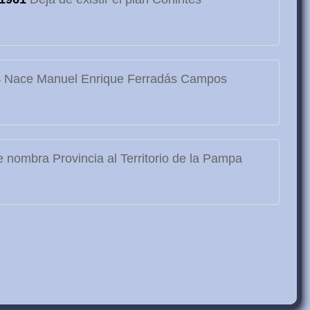
3
Nace Manuel Enrique Ferradás Campos
 nombra Provincia al Territorio de la Pampa