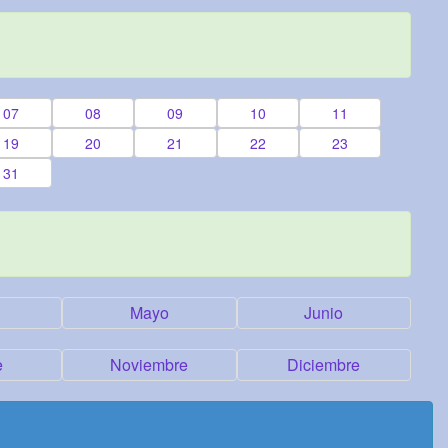
07
08
09
10
11
19
20
21
22
23
31
Mayo
Junio
e
Noviembre
Diciembre