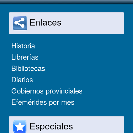
Enlaces
Historia
Librerías
Bibliotecas
Diarios
Gobiernos provinciales
Efemérides por mes
Especiales