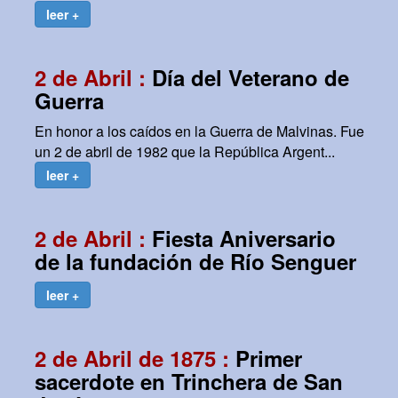
leer +
2 de Abril :
Día del Veterano de
Guerra
En honor a los caídos en la Guerra de Malvinas. Fue
un 2 de abril de 1982 que la República Argent...
leer +
2 de Abril :
Fiesta Aniversario
de la fundación de Río Senguer
leer +
2 de Abril de 1875 :
Primer
sacerdote en Trinchera de San