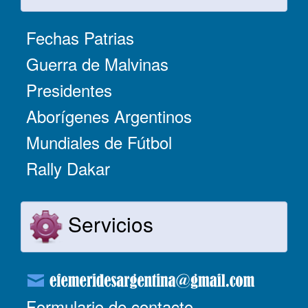
Fechas Patrias
Guerra de Malvinas
Presidentes
Aborígenes Argentinos
Mundiales de Fútbol
Rally Dakar
Servicios
Formulario de contacto