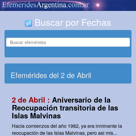
Buscar por Fechas
Efemérides del 2 de Abril
2 de Abril :
Aniversario de la
Reocupación transitoria de las
Islas Malvinas
Hacia comienzos del año 1982, ya era inminente la
reocupación de las Islas Malvinas, pero asi mis...