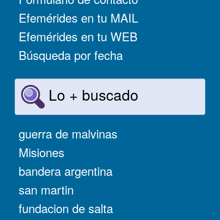
Efemérides en tu MAIL
Efemérides en tu WEB
Búsqueda por fecha
Lo + buscado
guerra de malvinas
Misiones
bandera argentina
san martin
fundacion de salta