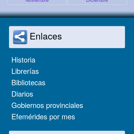
Enlaces
Historia
Librerías
Bibliotecas
Diarios
Gobiernos provinciales
Efemérides por mes