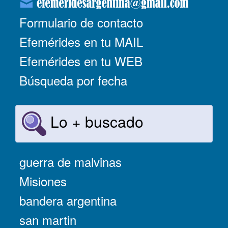
Formulario de contacto
Efemérides en tu MAIL
Efemérides en tu WEB
Búsqueda por fecha
Lo + buscado
guerra de malvinas
Misiones
bandera argentina
san martin