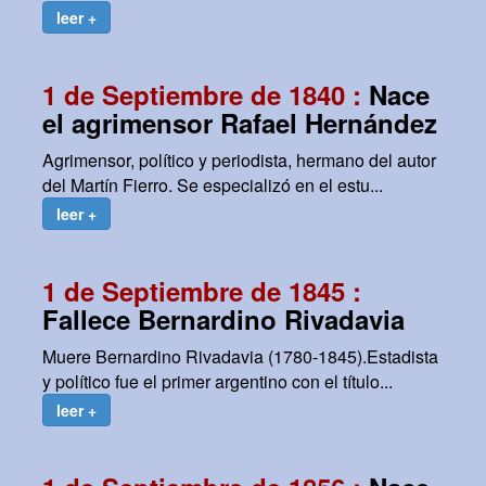
leer +
1 de Septiembre de 1840 :
Nace
el agrimensor Rafael Hernández
Agrimensor, político y periodista, hermano del autor
del Martín Fierro. Se especializó en el estu...
leer +
1 de Septiembre de 1845 :
Fallece Bernardino Rivadavia
Muere Bernardino Rivadavia (1780-1845).Estadista
y político fue el primer argentino con el título...
leer +