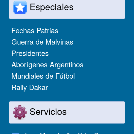
Especiales
Fechas Patrias
Guerra de Malvinas
Presidentes
Aborígenes Argentinos
Mundiales de Fútbol
Rally Dakar
Servicios