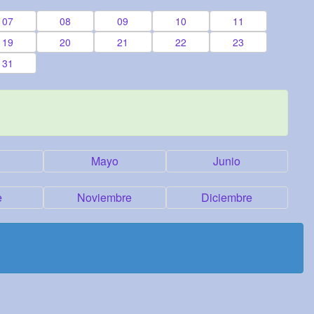
07
08
09
10
11
19
20
21
22
23
31
Mayo
Junio
e
Noviembre
Diciembre