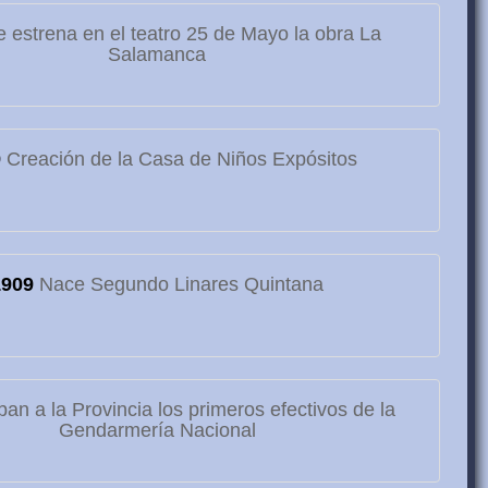
 estrena en el teatro 25 de Mayo la obra La
Salamanca
9
Creación de la Casa de Niños Expósitos
1909
Nace Segundo Linares Quintana
ban a la Provincia los primeros efectivos de la
Gendarmería Nacional