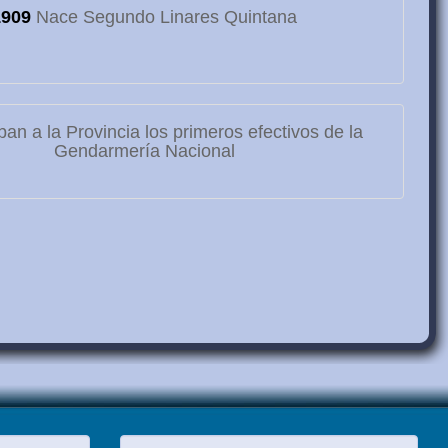
1909
Nace Segundo Linares Quintana
ban a la Provincia los primeros efectivos de la
Gendarmería Nacional