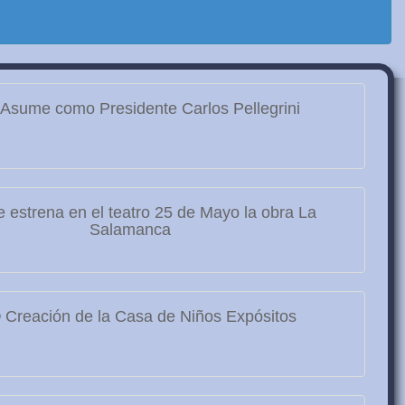
Asume como Presidente Carlos Pellegrini
 estrena en el teatro 25 de Mayo la obra La
Salamanca
9
Creación de la Casa de Niños Expósitos